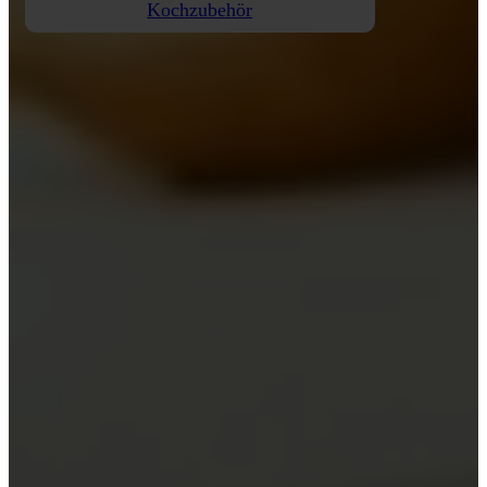
Kochzubehör