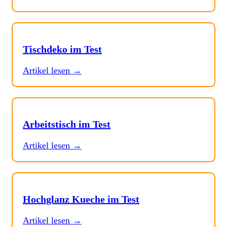
Tischdeko im Test
Artikel lesen →
Arbeitstisch im Test
Artikel lesen →
Hochglanz Kueche im Test
Artikel lesen →