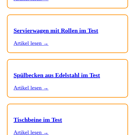
Servierwagen mit Rollen im Test
Artikel lesen →
Spülbecken aus Edelstahl im Test
Artikel lesen →
Tischbeine im Test
Artikel lesen →