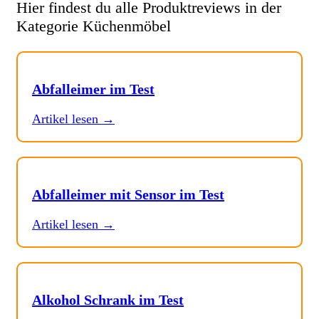
Hier findest du alle Produktreviews in der
Kategorie Küchenmöbel
Abfalleimer im Test
Artikel lesen →
Abfalleimer mit Sensor im Test
Artikel lesen →
Alkohol Schrank im Test