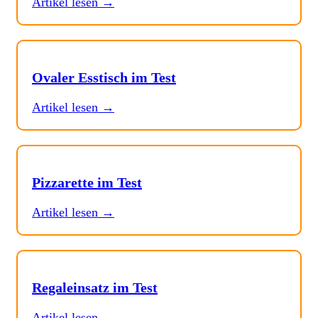
Artikel lesen →
Ovaler Esstisch im Test
Artikel lesen →
Pizzarette im Test
Artikel lesen →
Regaleinsatz im Test
Artikel lesen →