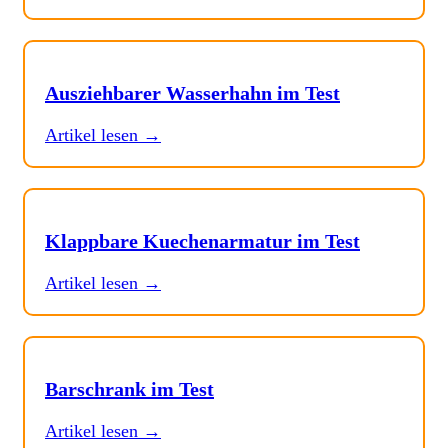
Ausziehbarer Wasserhahn im Test
Artikel lesen →
Klappbare Kuechenarmatur im Test
Artikel lesen →
Barschrank im Test
Artikel lesen →