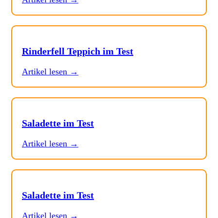
Rinderfell Teppich im Test
Artikel lesen →
Saladette im Test
Artikel lesen →
Saladette im Test
Artikel lesen →