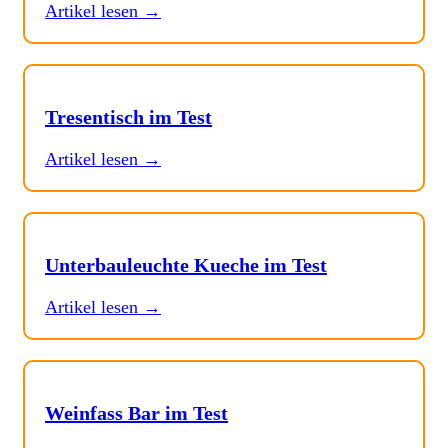
Artikel lesen →
Tresentisch im Test
Artikel lesen →
Unterbauleuchte Kueche im Test
Artikel lesen →
Weinfass Bar im Test