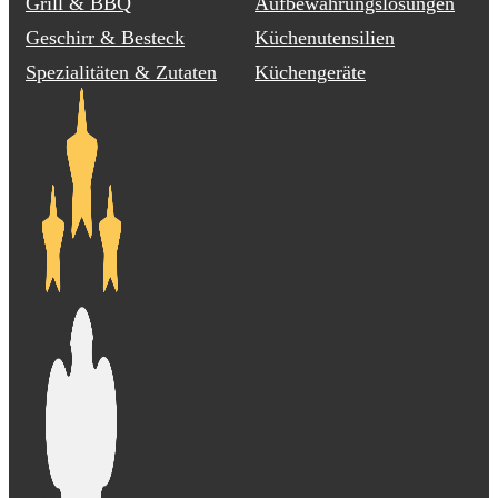
Grill & BBQ
Aufbewahrungslösungen
Geschirr & Besteck
Küchenutensilien
Spezialitäten & Zutaten
Küchengeräte