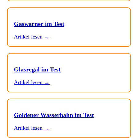
Gaswarner im Test
Artikel lesen →
Glasregal im Test
Artikel lesen →
Goldener Wasserhahn im Test
Artikel lesen →