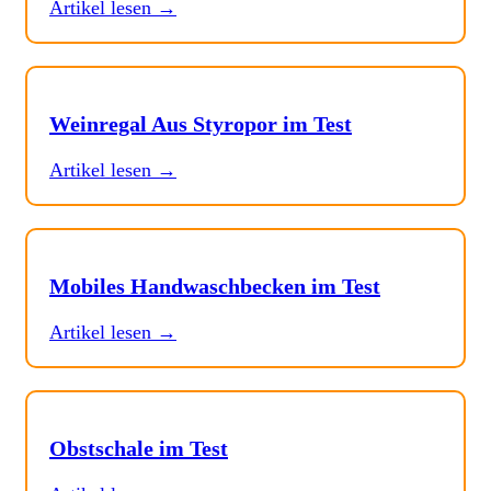
Artikel lesen →
Weinregal Aus Styropor im Test
Artikel lesen →
Mobiles Handwaschbecken im Test
Artikel lesen →
Obstschale im Test