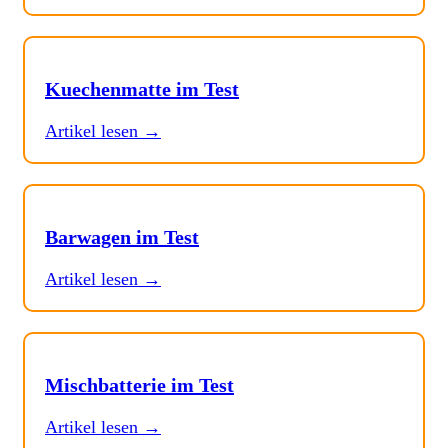
Kuechenmatte im Test
Artikel lesen →
Barwagen im Test
Artikel lesen →
Mischbatterie im Test
Artikel lesen →