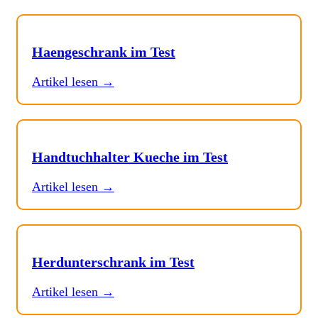
Haengeschrank im Test
Artikel lesen →
Handtuchhalter Kueche im Test
Artikel lesen →
Herdunterschrank im Test
Artikel lesen →