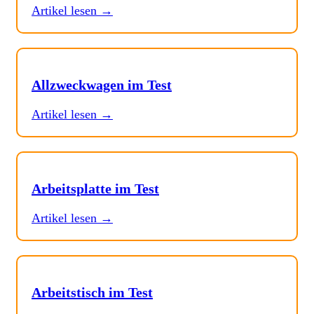
Artikel lesen →
Allzweckwagen im Test
Artikel lesen →
Arbeitsplatte im Test
Artikel lesen →
Arbeitstisch im Test