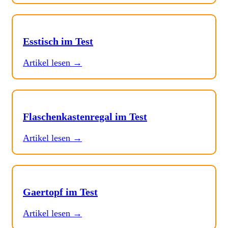
Esstisch im Test
Artikel lesen →
Flaschenkastenregal im Test
Artikel lesen →
Gaertopf im Test
Artikel lesen →