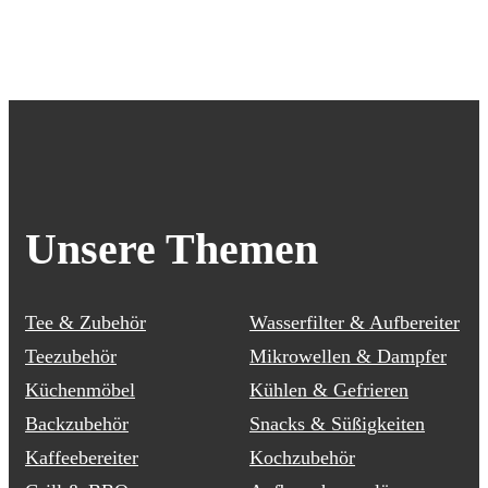
Unsere Themen
Tee & Zubehör
Wasserfilter & Aufbereiter
Teezubehör
Mikrowellen & Dampfer
Küchenmöbel
Kühlen & Gefrieren
Backzubehör
Snacks & Süßigkeiten
Kaffeebereiter
Kochzubehör