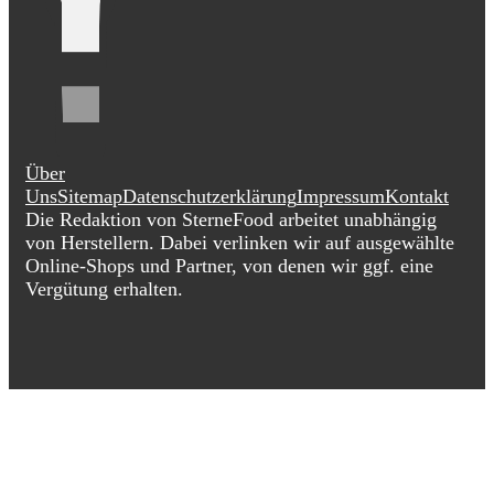
Über
Uns
Sitemap
Datenschutzerklärung
Impressum
Kontakt
Die Redaktion von SterneFood arbeitet unabhängig
von Herstellern. Dabei verlinken wir auf ausgewählte
Online-Shops und Partner, von denen wir ggf. eine
Vergütung erhalten.