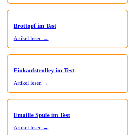
Brottopf im Test
Artikel lesen →
Einkaufstrolley im Test
Artikel lesen →
Emaille Spüle im Test
Artikel lesen →