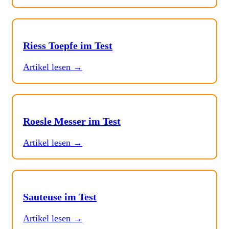
Riess Toepfe im Test
Artikel lesen →
Roesle Messer im Test
Artikel lesen →
Sauteuse im Test
Artikel lesen →