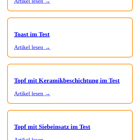
Artikel lesen →
Toast im Test
Artikel lesen →
Topf mit Keramikbeschichtung im Test
Artikel lesen →
Topf mit Siebeinsatz im Test
Artikel lesen →