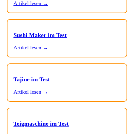
Artikel lesen →
Sushi Maker im Test
Artikel lesen →
Tajine im Test
Artikel lesen →
Teigmaschine im Test