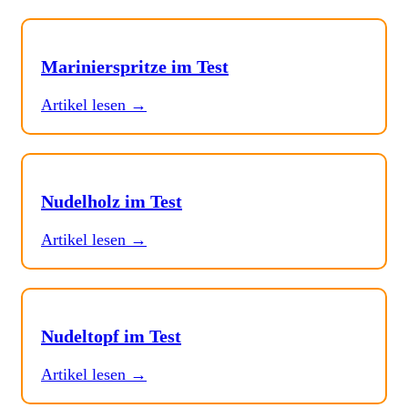
Marinierspritze im Test
Artikel lesen →
Nudelholz im Test
Artikel lesen →
Nudeltopf im Test
Artikel lesen →