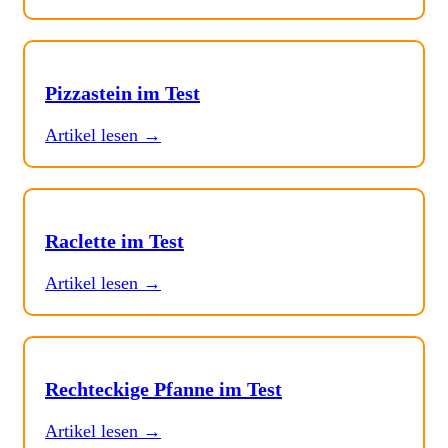
Pizzastein im Test
Artikel lesen →
Raclette im Test
Artikel lesen →
Rechteckige Pfanne im Test
Artikel lesen →