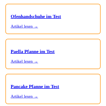
Ofenhandschuhe im Test
Artikel lesen →
Paella Pfanne im Test
Artikel lesen →
Pancake Pfanne im Test
Artikel lesen →