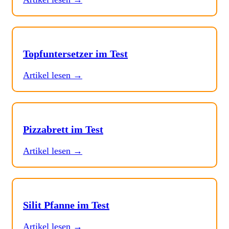
Topfuntersetzer im Test
Artikel lesen →
Pizzabrett im Test
Artikel lesen →
Silit Pfanne im Test
Artikel lesen →