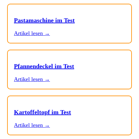
Pastamaschine im Test
Artikel lesen →
Pfannendeckel im Test
Artikel lesen →
Kartoffeltopf im Test
Artikel lesen →