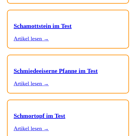
Schamottstein im Test
Artikel lesen →
Schmiedeeiserne Pfanne im Test
Artikel lesen →
Schmortopf im Test
Artikel lesen →