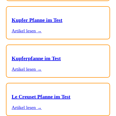
Kupfer Pfanne im Test
Artikel lesen →
Kupferpfanne im Test
Artikel lesen →
Le Creuset Pfanne im Test
Artikel lesen →