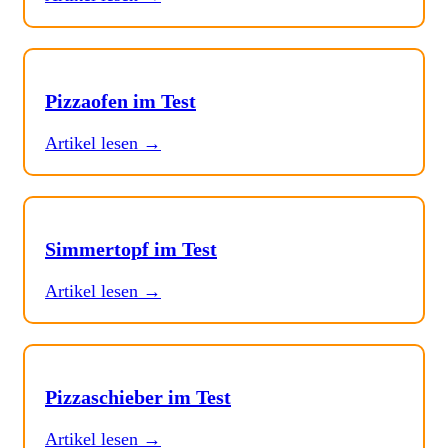
Pizzaofen im Test
Artikel lesen →
Simmertopf im Test
Artikel lesen →
Pizzaschieber im Test
Artikel lesen →