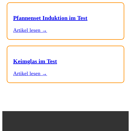
Pfannenset Induktion im Test
Artikel lesen →
Keimglas im Test
Artikel lesen →