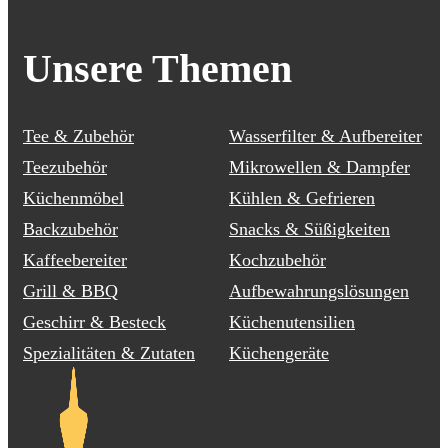
Unsere Themen
Tee & Zubehör
Wasserfilter & Aufbereiter
Teezubehör
Mikrowellen & Dampfer
Küchenmöbel
Kühlen & Gefrieren
Backzubehör
Snacks & Süßigkeiten
Kaffeebereiter
Kochzubehör
Grill & BBQ
Aufbewahrungslösungen
Geschirr & Besteck
Küchenutensilien
Spezialitäten & Zutaten
Küchengeräte