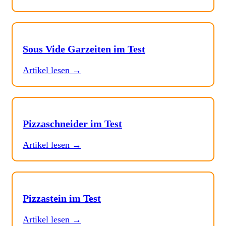
Sous Vide Garzeiten im Test
Artikel lesen →
Pizzaschneider im Test
Artikel lesen →
Pizzastein im Test
Artikel lesen →