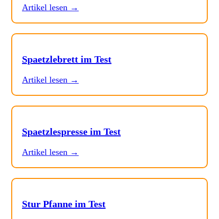
Artikel lesen →
Spaetzlebrett im Test
Artikel lesen →
Spaetzlespresse im Test
Artikel lesen →
Stur Pfanne im Test