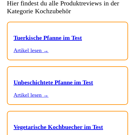
Hier findest du alle Produktreviews in der
Kategorie Kochzubehör
Tuerkische Pfanne im Test
Artikel lesen →
Unbeschichtete Pfanne im Test
Artikel lesen →
Vegetarische Kochbuecher im Test