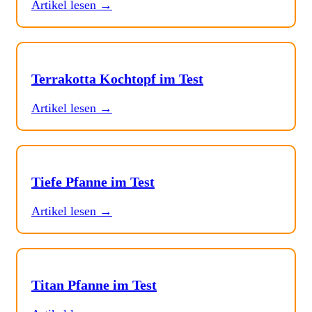
Artikel lesen →
Terrakotta Kochtopf im Test
Artikel lesen →
Tiefe Pfanne im Test
Artikel lesen →
Titan Pfanne im Test