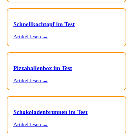
Schnellkochtopf im Test
Artikel lesen →
Pizzaballenbox im Test
Artikel lesen →
Schokoladenbrunnen im Test
Artikel lesen →