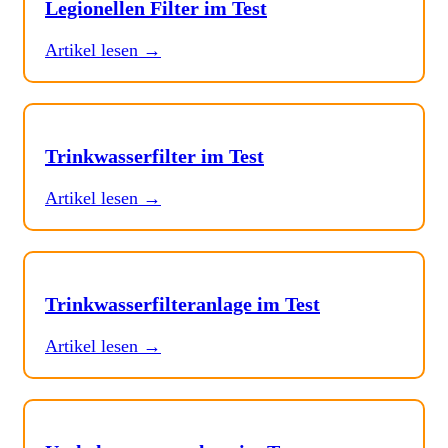
Legionellen Filter im Test
Artikel lesen →
Trinkwasserfilter im Test
Artikel lesen →
Trinkwasserfilteranlage im Test
Artikel lesen →