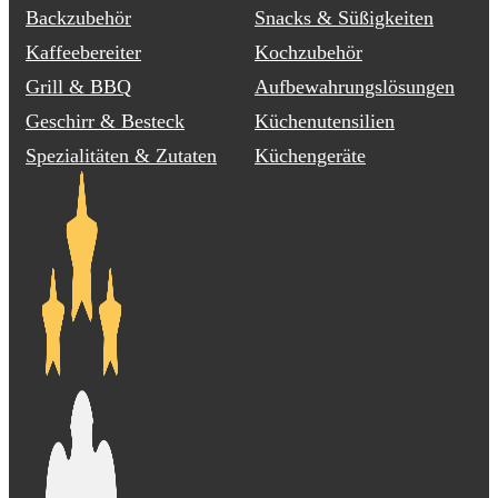
Backzubehör
Snacks & Süßigkeiten
Kaffeebereiter
Kochzubehör
Grill & BBQ
Aufbewahrungslösungen
Geschirr & Besteck
Küchenutensilien
Spezialitäten & Zutaten
Küchengeräte