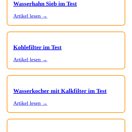
Wasserhahn Sieb im Test
Artikel lesen →
Kohlefilter im Test
Artikel lesen →
Wasserkocher mit Kalkfilter im Test
Artikel lesen →