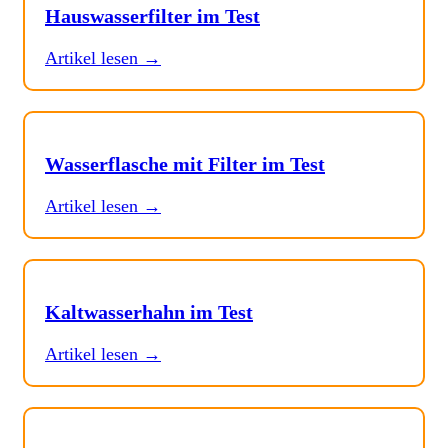
Hauswasserfilter im Test
Artikel lesen →
Wasserflasche mit Filter im Test
Artikel lesen →
Kaltwasserhahn im Test
Artikel lesen →