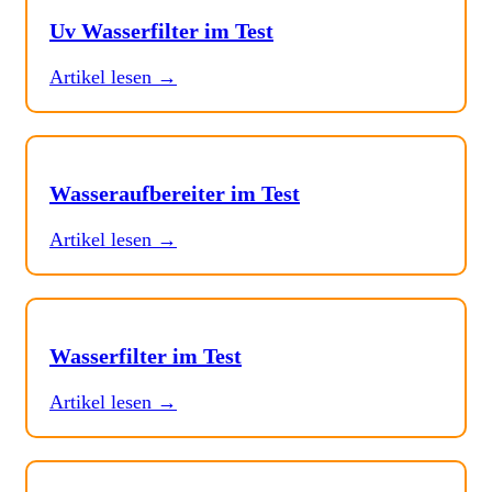
Uv Wasserfilter im Test
Artikel lesen →
Wasseraufbereiter im Test
Artikel lesen →
Wasserfilter im Test
Artikel lesen →