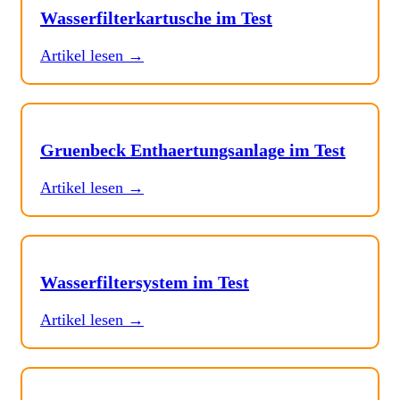
Wasserfilterkartusche im Test
Artikel lesen →
Gruenbeck Enthaertungsanlage im Test
Artikel lesen →
Wasserfiltersystem im Test
Artikel lesen →