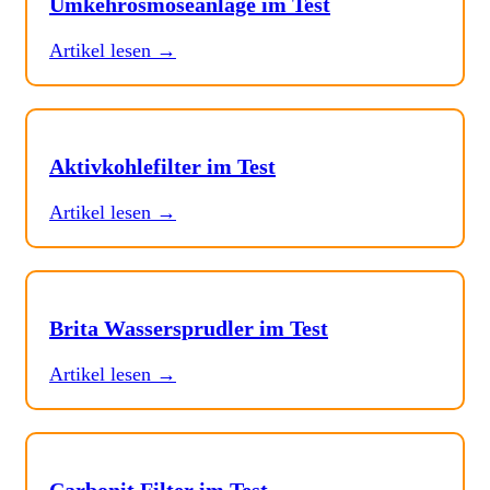
Umkehrosmoseanlage im Test
Artikel lesen →
Aktivkohlefilter im Test
Artikel lesen →
Brita Wassersprudler im Test
Artikel lesen →