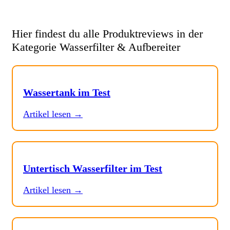
Hier findest du alle Produktreviews in der
Kategorie Wasserfilter & Aufbereiter
Wassertank im Test
Artikel lesen →
Untertisch Wasserfilter im Test
Artikel lesen →