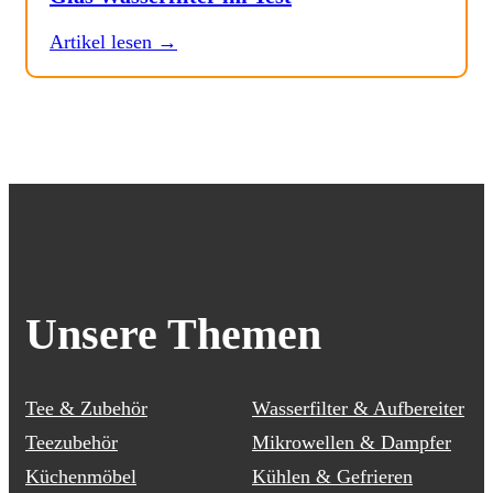
Artikel lesen →
Unsere Themen
Tee & Zubehör
Wasserfilter & Aufbereiter
Teezubehör
Mikrowellen & Dampfer
Küchenmöbel
Kühlen & Gefrieren