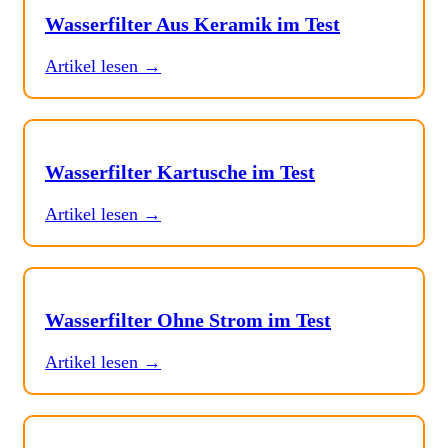
Wasserfilter Aus Keramik im Test
Artikel lesen →
Wasserfilter Kartusche im Test
Artikel lesen →
Wasserfilter Ohne Strom im Test
Artikel lesen →