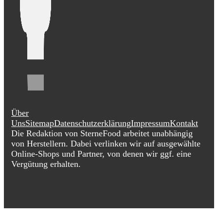
Über
Uns
Sitemap
Datenschutzerklärung
Impressum
Kontakt
Die Redaktion von SterneFood arbeitet unabhängig
von Herstellern. Dabei verlinken wir auf ausgewählte
Online-Shops und Partner, von denen wir ggf. eine
Vergütung erhalten.