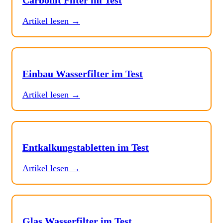
Carbonit Filter im Test
Artikel lesen →
Einbau Wasserfilter im Test
Artikel lesen →
Entkalkungstabletten im Test
Artikel lesen →
Glas Wasserfilter im Test