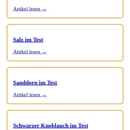
Artikel lesen →
Salz im Test
Artikel lesen →
Sanddorn im Test
Artikel lesen →
Schwarzer Knoblauch im Test