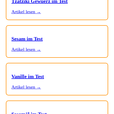
Tzatziki Gewuerz im Test
Artikel lesen →
Sesam im Test
Artikel lesen →
Vanille im Test
Artikel lesen →