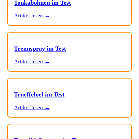
Tonkabohnen im Test
Artikel lesen →
Trennspray im Test
Artikel lesen →
Trueffeloel im Test
Artikel lesen →