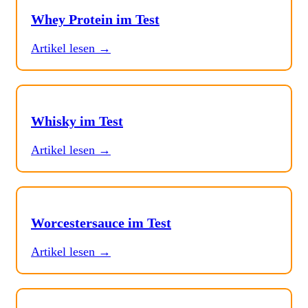
Whey Protein im Test
Artikel lesen →
Whisky im Test
Artikel lesen →
Worcestersauce im Test
Artikel lesen →