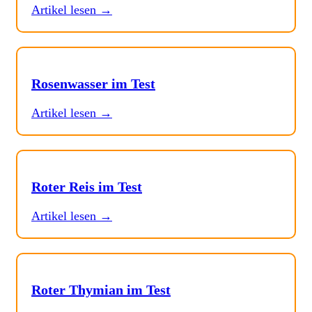
Artikel lesen →
Rosenwasser im Test
Artikel lesen →
Roter Reis im Test
Artikel lesen →
Roter Thymian im Test