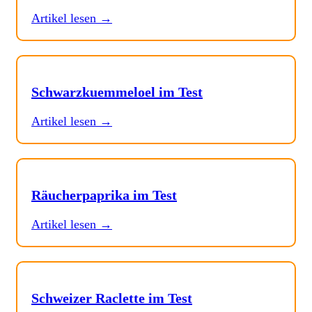
Artikel lesen →
Schwarzkuemmeloel im Test
Artikel lesen →
Räucherpaprika im Test
Artikel lesen →
Schweizer Raclette im Test