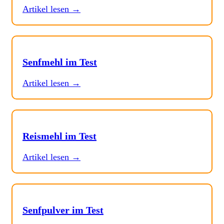
Artikel lesen →
Senfmehl im Test
Artikel lesen →
Reismehl im Test
Artikel lesen →
Senfpulver im Test