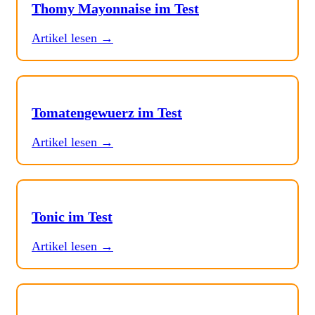
Thomy Mayonnaise im Test
Artikel lesen →
Tomatengewuerz im Test
Artikel lesen →
Tonic im Test
Artikel lesen →