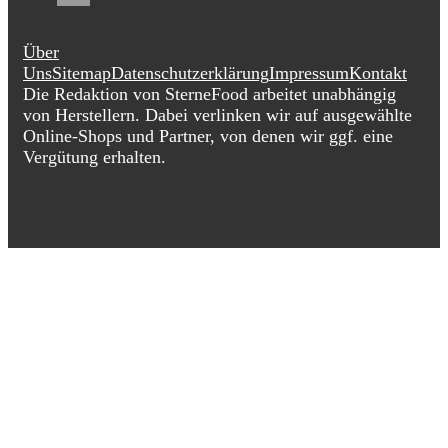
Über
Uns
Sitemap
Datenschutzerklärung
Impressum
Kontakt
Die Redaktion von SterneFood arbeitet unabhängig
von Herstellern. Dabei verlinken wir auf ausgewählte
Online-Shops und Partner, von denen wir ggf. eine
Vergütung erhalten.