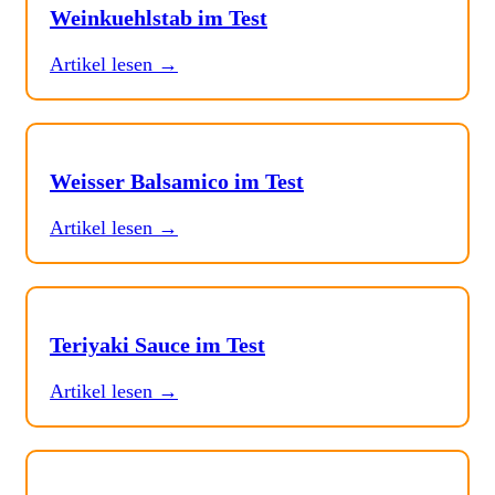
Weinkuehlstab im Test
Artikel lesen →
Weisser Balsamico im Test
Artikel lesen →
Teriyaki Sauce im Test
Artikel lesen →