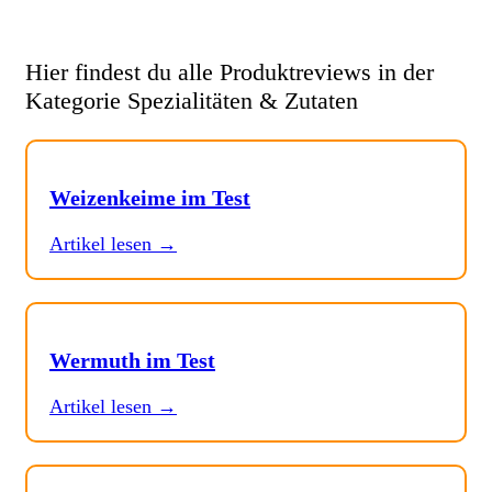
Hier findest du alle Produktreviews in der
Kategorie Spezialitäten & Zutaten
Weizenkeime im Test
Artikel lesen →
Wermuth im Test
Artikel lesen →