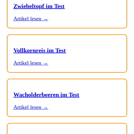
Zwiebeltopf im Test
Artikel lesen →
Vollkornreis im Test
Artikel lesen →
Wacholderbeeren im Test
Artikel lesen →