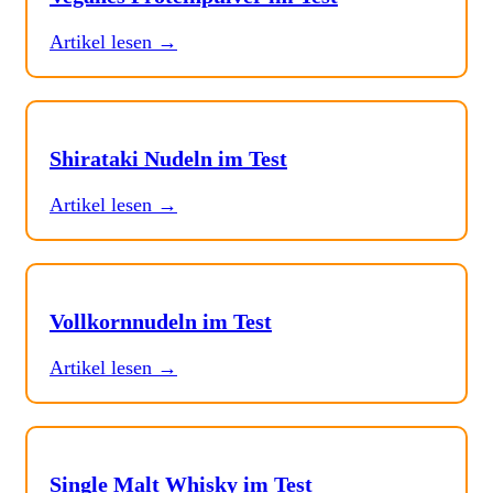
Artikel lesen →
Shirataki Nudeln im Test
Artikel lesen →
Vollkornnudeln im Test
Artikel lesen →
Single Malt Whisky im Test