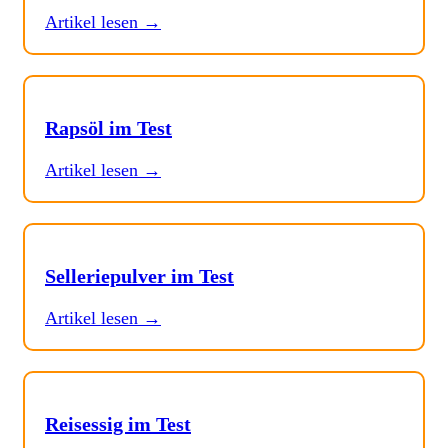
Artikel lesen →
Rapsöl im Test
Artikel lesen →
Selleriepulver im Test
Artikel lesen →
Reisessig im Test