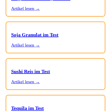
Artikel lesen →
Soja Granulat im Test
Artikel lesen →
Sushi Reis im Test
Artikel lesen →
Tequila im Test