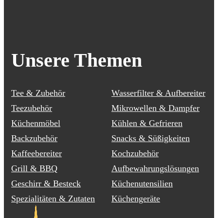
Unsere Themen
Tee & Zubehör
Wasserfilter & Aufbereiter
Teezubehör
Mikrowellen & Dampfer
Küchenmöbel
Kühlen & Gefrieren
Backzubehör
Snacks & Süßigkeiten
Kaffeebereiter
Kochzubehör
Grill & BBQ
Aufbewahrungslösungen
Geschirr & Besteck
Küchenutensilien
Spezialitäten & Zutaten
Küchengeräte