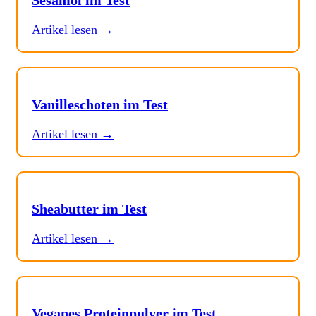
Sesamöl im Test
Artikel lesen →
Vanilleschoten im Test
Artikel lesen →
Sheabutter im Test
Artikel lesen →
Veganes Proteinpulver im Test