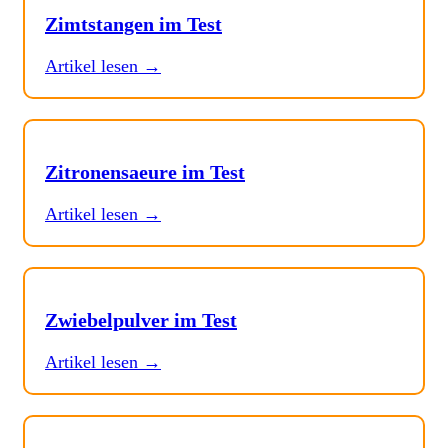
Zimtstangen im Test
Artikel lesen →
Zitronensaeure im Test
Artikel lesen →
Zwiebelpulver im Test
Artikel lesen →