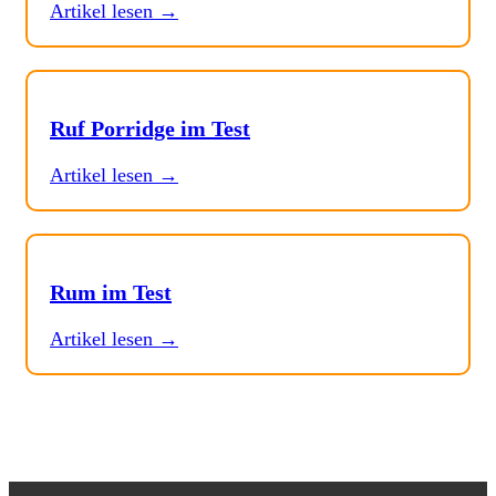
Artikel lesen →
Ruf Porridge im Test
Artikel lesen →
Rum im Test
Artikel lesen →