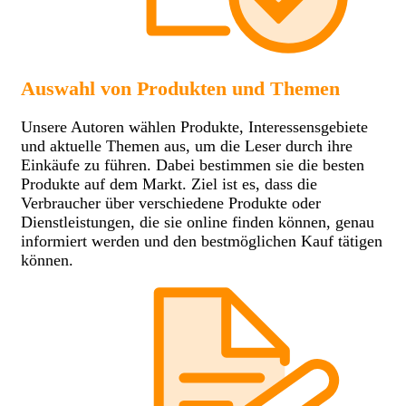
Auswahl von Produkten und Themen
Unsere Autoren wählen Produkte, Interessensgebiete
und aktuelle Themen aus, um die Leser durch ihre
Einkäufe zu führen. Dabei bestimmen sie die besten
Produkte auf dem Markt. Ziel ist es, dass die
Verbraucher über verschiedene Produkte oder
Dienstleistungen, die sie online finden können, genau
informiert werden und den bestmöglichen Kauf tätigen
können.