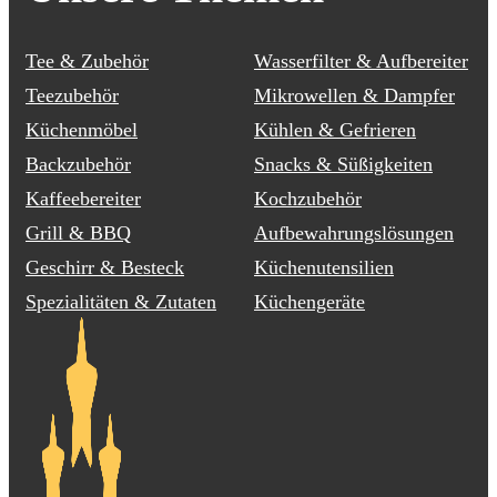
Tee & Zubehör
Wasserfilter & Aufbereiter
Teezubehör
Mikrowellen & Dampfer
Küchenmöbel
Kühlen & Gefrieren
Backzubehör
Snacks & Süßigkeiten
Kaffeebereiter
Kochzubehör
Grill & BBQ
Aufbewahrungslösungen
Geschirr & Besteck
Küchenutensilien
Spezialitäten & Zutaten
Küchengeräte