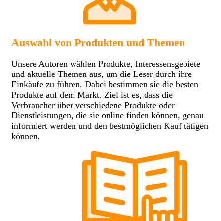
Auswahl von Produkten und Themen
Unsere Autoren wählen Produkte, Interessensgebiete
und aktuelle Themen aus, um die Leser durch ihre
Einkäufe zu führen. Dabei bestimmen sie die besten
Produkte auf dem Markt. Ziel ist es, dass die
Verbraucher über verschiedene Produkte oder
Dienstleistungen, die sie online finden können, genau
informiert werden und den bestmöglichen Kauf tätigen
können.