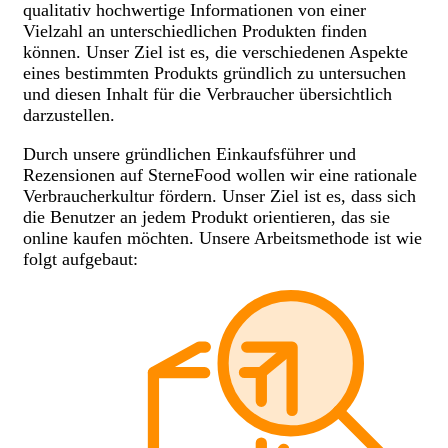
qualitativ hochwertige Informationen von einer
Vielzahl an unterschiedlichen Produkten finden
können. Unser Ziel ist es, die verschiedenen Aspekte
eines bestimmten Produkts gründlich zu untersuchen
und diesen Inhalt für die Verbraucher übersichtlich
darzustellen.
Durch unsere gründlichen Einkaufsführer und
Rezensionen auf SterneFood wollen wir eine rationale
Verbraucherkultur fördern. Unser Ziel ist es, dass sich
die Benutzer an jedem Produkt orientieren, das sie
online kaufen möchten. Unsere Arbeitsmethode ist wie
folgt aufgebaut: