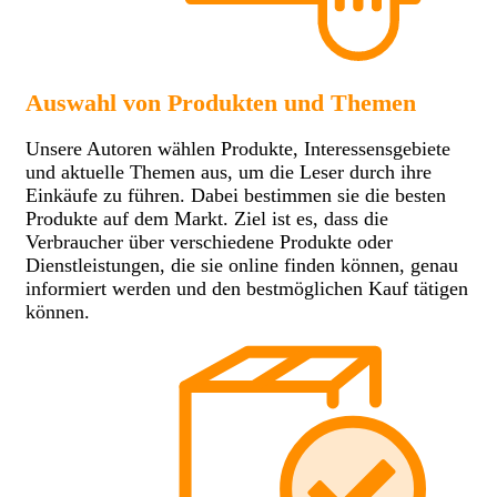
Auswahl von Produkten und Themen
Unsere Autoren wählen Produkte, Interessensgebiete
und aktuelle Themen aus, um die Leser durch ihre
Einkäufe zu führen. Dabei bestimmen sie die besten
Produkte auf dem Markt. Ziel ist es, dass die
Verbraucher über verschiedene Produkte oder
Dienstleistungen, die sie online finden können, genau
informiert werden und den bestmöglichen Kauf tätigen
können.