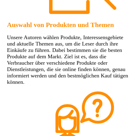
Auswahl von Produkten und Themen
Unsere Autoren wählen Produkte, Interessensgebiete
und aktuelle Themen aus, um die Leser durch ihre
Einkäufe zu führen. Dabei bestimmen sie die besten
Produkte auf dem Markt. Ziel ist es, dass die
Verbraucher über verschiedene Produkte oder
Dienstleistungen, die sie online finden können, genau
informiert werden und den bestmöglichen Kauf tätigen
können.