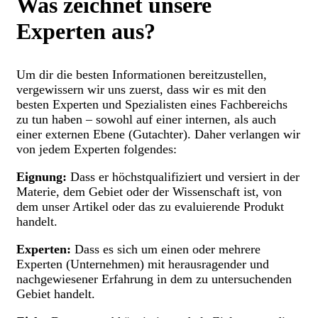
Was zeichnet unsere
Experten aus?
Um dir die besten Informationen bereitzustellen,
vergewissern wir uns zuerst, dass wir es mit den
besten Experten und Spezialisten eines Fachbereichs
zu tun haben – sowohl auf einer internen, als auch
einer externen Ebene (Gutachter). Daher verlangen wir
von jedem Experten folgendes:
Eignung:
Dass er höchstqualifiziert und versiert in der
Materie, dem Gebiet oder der Wissenschaft ist, von
dem unser Artikel oder das zu evaluierende Produkt
handelt.
Experten:
Dass es sich um einen oder mehrere
Experten (Unternehmen) mit herausragender und
nachgewiesener Erfahrung in dem zu untersuchenden
Gebiet handelt.