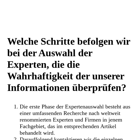
Welche Schritte befolgen wir
bei der Auswahl der
Experten, die die
Wahrhaftigkeit der unserer
Informationen überprüfen?
Die erste Phase der Expertenauswahl besteht aus
einer umfassenden Recherche nach weltweit
renommierten Experten und Firmen in jenem
Fachgebiet, das im entsprechenden Artikel
behandelt wird.
Darauffolgend kontaktieren wir die einzelnen