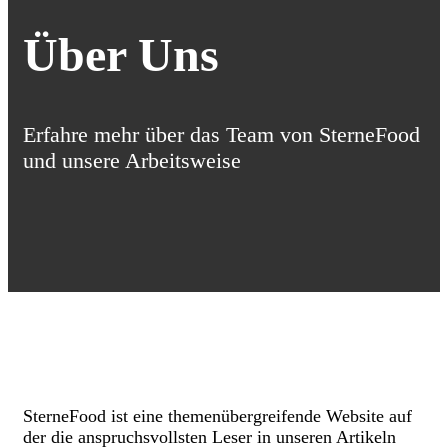
Über Uns
Erfahre mehr über das Team von SterneFood
und unsere Arbeitsweise
SterneFood ist eine themenübergreifende Website auf
der die anspruchsvollsten Leser in unseren Artikeln