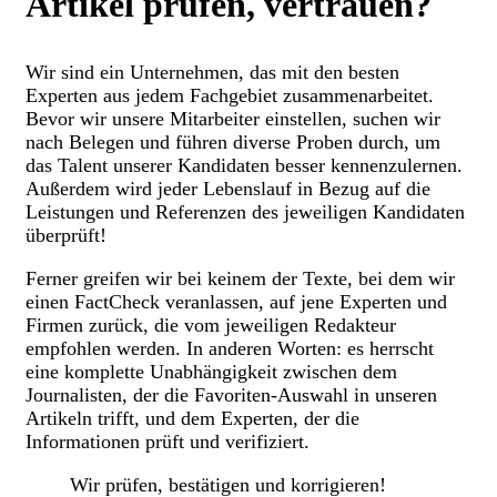
Artikel prüfen, vertrauen?
Wir sind ein Unternehmen, das mit den besten
Experten aus jedem Fachgebiet zusammenarbeitet.
Bevor wir unsere Mitarbeiter einstellen, suchen wir
nach Belegen und führen diverse Proben durch, um
das Talent unserer Kandidaten besser kennenzulernen.
Außerdem wird jeder Lebenslauf in Bezug auf die
Leistungen und Referenzen des jeweiligen Kandidaten
überprüft!
Ferner greifen wir bei keinem der Texte, bei dem wir
einen FactCheck veranlassen, auf jene Experten und
Firmen zurück, die vom jeweiligen Redakteur
empfohlen werden. In anderen Worten: es herrscht
eine komplette Unabhängigkeit zwischen dem
Journalisten, der die Favoriten-Auswahl in unseren
Artikeln trifft, und dem Experten, der die
Informationen prüft und verifiziert.
Wir prüfen, bestätigen und korrigieren!