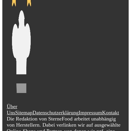
Über
Uns
Sitemap
Datenschutzerklärung
Impressum
Kontakt
Die Redaktion von SterneFood arbeitet unabhängig
von Herstellern. Dabei verlinken wir auf ausgewählte