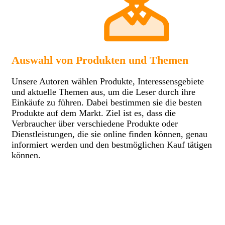
Auswahl von Produkten und Themen
Unsere Autoren wählen Produkte, Interessensgebiete
und aktuelle Themen aus, um die Leser durch ihre
Einkäufe zu führen. Dabei bestimmen sie die besten
Produkte auf dem Markt. Ziel ist es, dass die
Verbraucher über verschiedene Produkte oder
Dienstleistungen, die sie online finden können, genau
informiert werden und den bestmöglichen Kauf tätigen
können.