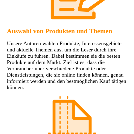
Auswahl von Produkten und Themen
Unsere Autoren wählen Produkte, Interessensgebiete
und aktuelle Themen aus, um die Leser durch ihre
Einkäufe zu führen. Dabei bestimmen sie die besten
Produkte auf dem Markt. Ziel ist es, dass die
Verbraucher über verschiedene Produkte oder
Dienstleistungen, die sie online finden können, genau
informiert werden und den bestmöglichen Kauf tätigen
können.