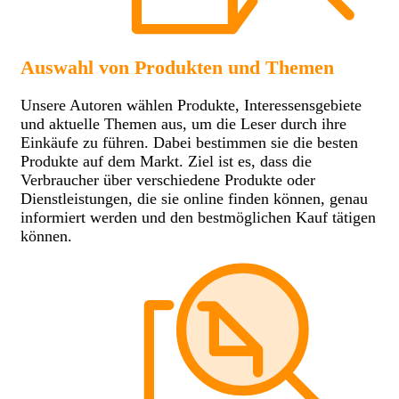
Auswahl von Produkten und Themen
Unsere Autoren wählen Produkte, Interessensgebiete
und aktuelle Themen aus, um die Leser durch ihre
Einkäufe zu führen. Dabei bestimmen sie die besten
Produkte auf dem Markt. Ziel ist es, dass die
Verbraucher über verschiedene Produkte oder
Dienstleistungen, die sie online finden können, genau
informiert werden und den bestmöglichen Kauf tätigen
können.