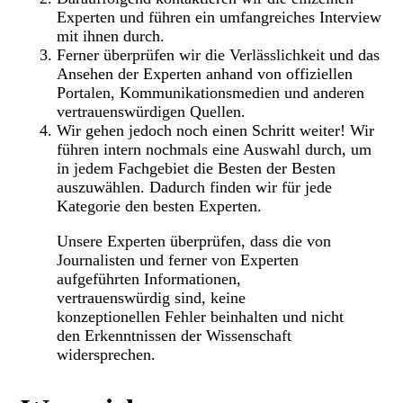
Experten und führen ein umfangreiches Interview
mit ihnen durch.
Ferner überprüfen wir die Verlässlichkeit und das
Ansehen der Experten anhand von offiziellen
Portalen, Kommunikationsmedien und anderen
vertrauenswürdigen Quellen.
Wir gehen jedoch noch einen Schritt weiter! Wir
führen intern nochmals eine Auswahl durch, um
in jedem Fachgebiet die Besten der Besten
auszuwählen. Dadurch finden wir für jede
Kategorie den besten Experten.
Unsere Experten überprüfen, dass die von
Journalisten und ferner von Experten
aufgeführten Informationen,
vertrauenswürdig sind, keine
konzeptionellen Fehler beinhalten und nicht
den Erkenntnissen der Wissenschaft
widersprechen.