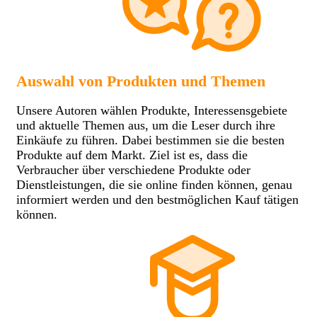
Auswahl von Produkten und Themen
Unsere Autoren wählen Produkte, Interessensgebiete
und aktuelle Themen aus, um die Leser durch ihre
Einkäufe zu führen. Dabei bestimmen sie die besten
Produkte auf dem Markt. Ziel ist es, dass die
Verbraucher über verschiedene Produkte oder
Dienstleistungen, die sie online finden können, genau
informiert werden und den bestmöglichen Kauf tätigen
können.