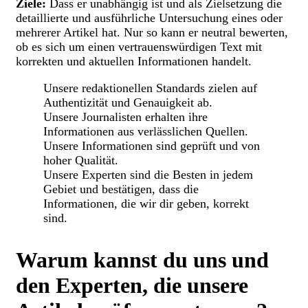
Ziele:
Dass er unabhängig ist und als Zielsetzung die
detaillierte und ausführliche Untersuchung eines oder
mehrerer Artikel hat. Nur so kann er neutral bewerten,
ob es sich um einen vertrauenswürdigen Text mit
korrekten und aktuellen Informationen handelt.
Unsere redaktionellen Standards zielen auf
Authentizität und Genauigkeit ab.
Unsere Journalisten erhalten ihre
Informationen aus verlässlichen Quellen.
Unsere Informationen sind geprüft und von
hoher Qualität.
Unsere Experten sind die Besten in jedem
Gebiet und bestätigen, dass die
Informationen, die wir dir geben, korrekt
sind.
Warum kannst du uns und
den Experten, die unsere