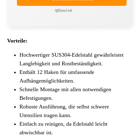
AffiliateLink
Vorteile:
Hochwertiger SUS304-Edelstahl gewährleistet
Langlebigkeit und Rostbeständigkeit.
Enthält 12 Haken für umfassende
Aufhängemöglichkeiten.
Schnelle Montage mit allen notwendigen
Befestigungen.
Robuste Ausführung, die selbst schwere
Utensilien tragen kann.
Einfach zu reinigen, da Edelstahl leicht
abwischbar ist.