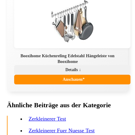
Booxihome Küchenreling Edelstahl Hängeleiste von
Booxihome
Details ↓
Anschauen*
Ähnliche Beiträge aus der Kategorie
Zerkleinerer Test
Zerkleinerer Fuer Nuesse Test