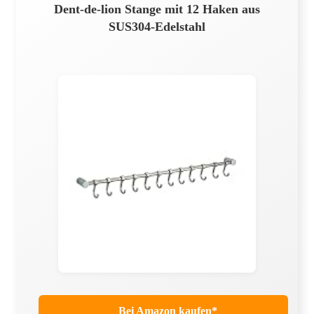
Dent-de-lion Stange mit 12 Haken aus
SUS304-Edelstahl
Bei Amazon kaufen*