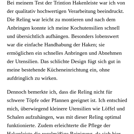
Bei meinem Test der Trintion Hakenleiste war ich von
der qualitativ hochwertigen Verarbeitung beeindruckt.
Die Reling war leicht zu montieren und nach dem
Anbringen konnte ich meine Kochutensilien schnell
und übersichtlich aufhängen. Besonders lobenswert
war die einfache Handhabung der Haken; sie
ermöglichen ein schnelles Anbringen und Abnehmen
der Utensilien. Das schlichte Design fügt sich gut in
meine bestehende Kücheneinrichtung ein, ohne
aufdringlich zu wirken.
Dennoch bemerkte ich, dass die Reling nicht für
schwere Töpfe oder Pfannen geeignet ist. Ich entschied
mich, überwiegend kleinere Utensilien wie Löffel und
Schalen aufzuhängen, was mit dieser Reling optimal
funktionierte. Zudem erleichterte die Pflege der
Hakenleiste die regelmäßige Reinigung, da sich hier