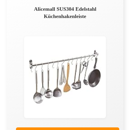
Alicemall SUS304 Edelstahl
Küchenhakenleiste