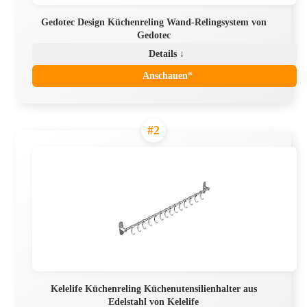
Gedotec Design Küchenreling Wand-Relingsystem von
Gedotec
Details ↓
Anschauen*
#2
Kelelife Küchenreling Küchenutensilienhalter aus
Edelstahl von Kelelife