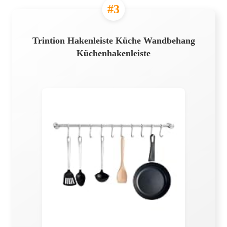
#3
Trintion Hakenleiste Küche Wandbehang
Küchenhakenleiste