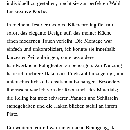
individuell zu gestalten, macht sie zur perfekten Wahl
für kreative Köche.
In meinem Test der Gedotec Küchenreling fiel mir
sofort das elegante Design auf, das meiner Küche
einen modernen Touch verleiht. Die Montage war
einfach und unkompliziert, ich konnte sie innerhalb
kürzester Zeit anbringen, ohne besondere
handwerkliche Fähigkeiten zu benötigen. Zur Nutzung
habe ich mehrere Haken aus Edelstahl hinzugefügt, um
unterschiedlichste Utensilien aufzuhängen. Besonders
überrascht war ich von der Robustheit des Materials;
die Reling hat trotz schwerer Pfannen und Schüsseln
standgehalten und die Haken blieben stabil an ihrem
Platz.
Ein weiterer Vorteil war die einfache Reinigung, da