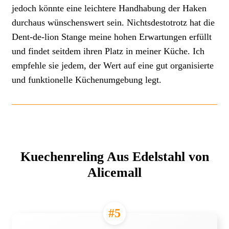
jedoch könnte eine leichtere Handhabung der Haken
durchaus wünschenswert sein. Nichtsdestotrotz hat die
Dent-de-lion Stange meine hohen Erwartungen erfüllt
und findet seitdem ihren Platz in meiner Küche. Ich
empfehle sie jedem, der Wert auf eine gut organisierte
und funktionelle Küchenumgebung legt.
Kuechenreling Aus Edelstahl von
Alicemall
#5