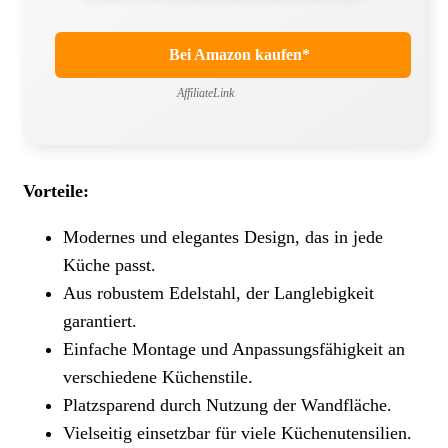
Bei Amazon kaufen*
AffiliateLink
Vorteile:
Modernes und elegantes Design, das in jede
Küche passt.
Aus robustem Edelstahl, der Langlebigkeit
garantiert.
Einfache Montage und Anpassungsfähigkeit an
verschiedene Küchenstile.
Platzsparend durch Nutzung der Wandfläche.
Vielseitig einsetzbar für viele Küchenutensilien.