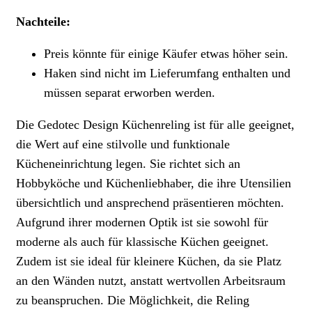
Nachteile:
Preis könnte für einige Käufer etwas höher sein.
Haken sind nicht im Lieferumfang enthalten und
müssen separat erworben werden.
Die Gedotec Design Küchenreling ist für alle geeignet,
die Wert auf eine stilvolle und funktionale
Kücheneinrichtung legen. Sie richtet sich an
Hobbyköche und Küchenliebhaber, die ihre Utensilien
übersichtlich und ansprechend präsentieren möchten.
Aufgrund ihrer modernen Optik ist sie sowohl für
moderne als auch für klassische Küchen geeignet.
Zudem ist sie ideal für kleinere Küchen, da sie Platz
an den Wänden nutzt, anstatt wertvollen Arbeitsraum
zu beanspruchen. Die Möglichkeit, die Reling