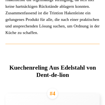
keine hartnäckigen Rückstände ablagern konnten.
Zusammenfassend ist die Trintion Hakenleiste ein
gelungenes Produkt für alle, die nach einer praktischen
und ansprechenden Lösung suchen, um Ordnung in der
Küche zu schaffen.
Kuechenreling Aus Edelstahl von
Dent-de-lion
#4