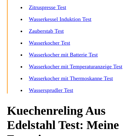
Zitruspresse Test
Wasserkessel Induktion Test
Zauberstab Test
Wasserkocher Test
Wasserkocher mit Batterie Test
Wasserkocher mit Temperaturanzeige Test
Wasserkocher mit Thermoskanne Test
Wassersprudler Test
Kuechenreling Aus
Edelstahl Test: Meine