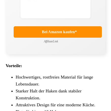
Bei Amazon kaufen*
AffiliateLink
Vorteile:
Hochwertiges, rostfreies Material für lange
Lebensdauer.
Starker Halt der Haken dank stabiler
Konstruktion.
Attraktives Design für eine moderne Küche.