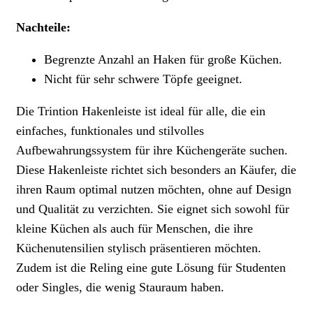
Nachteile:
Begrenzte Anzahl an Haken für große Küchen.
Nicht für sehr schwere Töpfe geeignet.
Die Trintion Hakenleiste ist ideal für alle, die ein
einfaches, funktionales und stilvolles
Aufbewahrungssystem für ihre Küchengeräte suchen.
Diese Hakenleiste richtet sich besonders an Käufer, die
ihren Raum optimal nutzen möchten, ohne auf Design
und Qualität zu verzichten. Sie eignet sich sowohl für
kleine Küchen als auch für Menschen, die ihre
Küchenutensilien stylisch präsentieren möchten.
Zudem ist die Reling eine gute Lösung für Studenten
oder Singles, die wenig Stauraum haben.