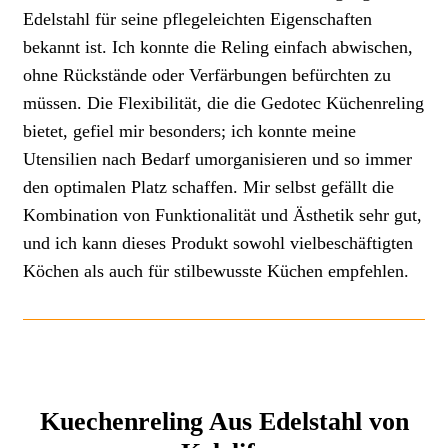
Edelstahl für seine pflegeleichten Eigenschaften
bekannt ist. Ich konnte die Reling einfach abwischen,
ohne Rückstände oder Verfärbungen befürchten zu
müssen. Die Flexibilität, die die Gedotec Küchenreling
bietet, gefiel mir besonders; ich konnte meine
Utensilien nach Bedarf umorganisieren und so immer
den optimalen Platz schaffen. Mir selbst gefällt die
Kombination von Funktionalität und Ästhetik sehr gut,
und ich kann dieses Produkt sowohl vielbeschäftigten
Köchen als auch für stilbewusste Küchen empfehlen.
Kuechenreling Aus Edelstahl von