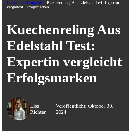
Home
-
Küchengeräte
-
Kuechenreling Aus Edelstahl Test: Expertin
vergleicht Erfolgsmarken
Kuechenreling Aus
Edelstahl Test:
Expertin vergleicht
Erfolgsmarken
Lisa
Veröffentlicht: Oktober 30,
Richter
2024