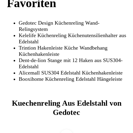
Favoriten
Gedotec Design Küchenreling Wand-
Relingsystem
Kelelife Küchenreling Küchenutensilienhalter aus
Edelstahl
Trintion Hakenleiste Küche Wandbehang
Küchenhakenleiste
Dent-de-lion Stange mit 12 Haken aus SUS304-
Edelstahl
Alicemall SUS304 Edelstahl Küchenhakenleiste
Booxihome Küchenreling Edelstahl Hängeleiste
Kuechenreling Aus Edelstahl von
Gedotec