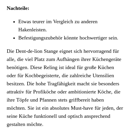
Nachteile:
Etwas teurer im Vergleich zu anderen
Hakenleisten.
Befestigungszubehör könnte hochwertiger sein.
Die Dent-de-lion Stange eignet sich hervorragend für
alle, die viel Platz zum Aufhängen ihrer Küchengeräte
benötigen. Diese Reling ist ideal für große Küchen
oder für Kochbegeisterte, die zahlreiche Utensilien
besitzen. Die hohe Tragfähigkeit macht sie besonders
attraktiv für Profiköche oder ambitionierte Köche, die
ihre Töpfe und Pfannen stets griffbereit haben
möchten. Sie ist ein absolutes Must-have für jeden, der
seine Küche funktionell und optisch ansprechend
gestalten möchte.