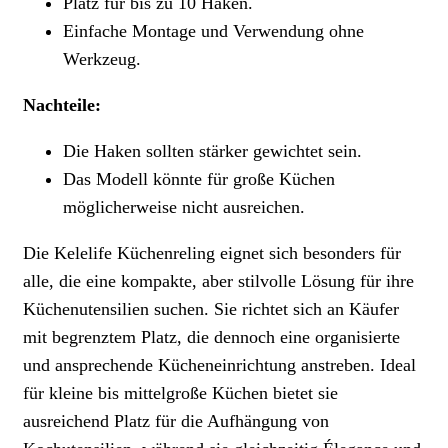
Platz für bis zu 10 Haken.
Einfache Montage und Verwendung ohne
Werkzeug.
Nachteile:
Die Haken sollten stärker gewichtet sein.
Das Modell könnte für große Küchen
möglicherweise nicht ausreichen.
Die Kelelife Küchenreling eignet sich besonders für
alle, die eine kompakte, aber stilvolle Lösung für ihre
Küchenutensilien suchen. Sie richtet sich an Käufer
mit begrenztem Platz, die dennoch eine organisierte
und ansprechende Kücheneinrichtung anstreben. Ideal
für kleine bis mittelgroße Küchen bietet sie
ausreichend Platz für die Aufhängung von