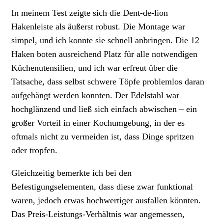
In meinem Test zeigte sich die Dent-de-lion
Hakenleiste als äußerst robust. Die Montage war
simpel, und ich konnte sie schnell anbringen. Die 12
Haken boten ausreichend Platz für alle notwendigen
Küchenutensilien, und ich war erfreut über die
Tatsache, dass selbst schwere Töpfe problemlos daran
aufgehängt werden konnten. Der Edelstahl war
hochglänzend und ließ sich einfach abwischen – ein
großer Vorteil in einer Kochumgebung, in der es
oftmals nicht zu vermeiden ist, dass Dinge spritzen
oder tropfen.
Gleichzeitig bemerkte ich bei den
Befestigungselementen, dass diese zwar funktional
waren, jedoch etwas hochwertiger ausfallen könnten.
Das Preis-Leistungs-Verhältnis war angemessen,