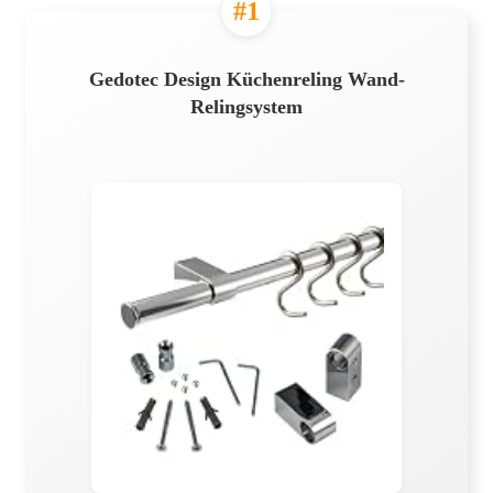
#1
Gedotec Design Küchenreling Wand-
Relingsystem