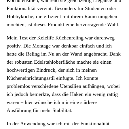
Kochutensilien, während sie gleichzeitig Élegance und
Funktionalität vereint. Besonders für Studenten oder
Hobbyköche, die effizient mit ihrem Raum umgehen
möchten, ist dieses Produkt eine hervorragende Wahl.
Mein Test der Kelelife Küchenreling war durchweg
positiv. Die Montage war denkbar einfach und ich
hatte die Reling im Nu an der Wand angebracht. Dank
der robusten Edelstahloberfläche machte sie einen
hochwertigen Eindruck, der sich in meinen
Kücheneinrichtungsstil einfügte. Ich konnte
problemlos verschiedene Utensilien aufhängen, wobei
ich jedoch bemerkte, dass die Haken ein wenig rattig
waren – hier wünsche ich mir eine stärkere
Ausführung für mehr Stabilität.
In der Anwendung war ich mit der Funktionalität