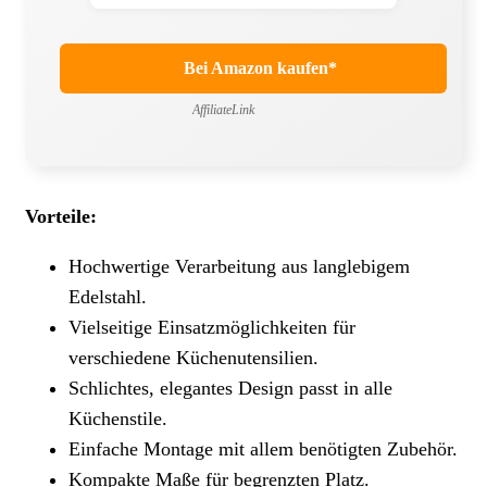
Bei Amazon kaufen*
AffiliateLink
Vorteile:
Hochwertige Verarbeitung aus langlebigem
Edelstahl.
Vielseitige Einsatzmöglichkeiten für
verschiedene Küchenutensilien.
Schlichtes, elegantes Design passt in alle
Küchenstile.
Einfache Montage mit allem benötigten Zubehör.
Kompakte Maße für begrenzten Platz.