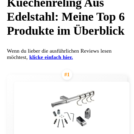
Kuechenreling Aus
Edelstahl: Meine Top 6
Produkte im Überblick
Wenn du lieber die ausführlichen Reviews lesen
möchtest,
klicke einfach hier.
#1