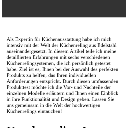
Als Expertin für Küchenausstattung habe ich mich
intensiv mit der Welt der Küchenreling aus Edelstahl
auseinandergesetzt. In diesem Artikel teile ich meine
detaillierten Erfahrungen mit sechs verschiedenen
Küchenrelingsystemen, die ich persönlich getestet
habe. Ziel ist es, Ihnen bei der Auswahl des perfekten
Produkts zu helfen, das Ihren individuellen
Anforderungen entspricht. Durch diesen umfassenden
Produkttest möchte ich die Vor- und Nachteile der
einzelnen Modelle erläutern und Ihnen einen Einblick
in ihre Funktionalität und Design geben. Lassen Sie
uns gemeinsam in die Welt der hochwertigen
Küchenrelings eintauchen!