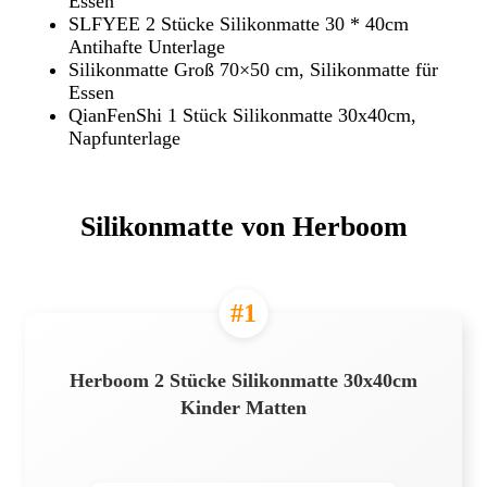
Essen
SLFYEE 2 Stücke Silikonmatte 30 * 40cm
Antihafte Unterlage
Silikonmatte Groß 70×50 cm, Silikonmatte für
Essen
QianFenShi 1 Stück Silikonmatte 30x40cm,
Napfunterlage
Silikonmatte von Herboom
#1
Herboom 2 Stücke Silikonmatte 30x40cm
Kinder Matten