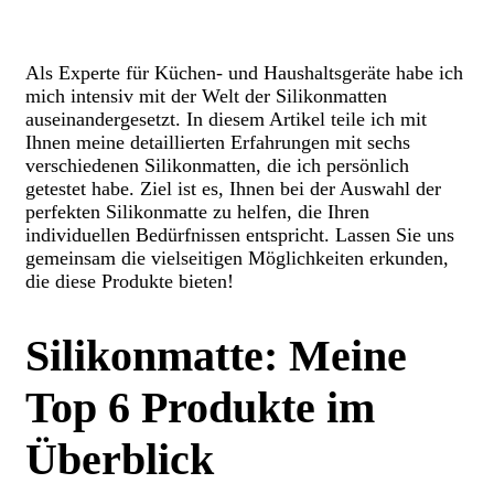
Als Experte für Küchen- und Haushaltsgeräte habe ich
mich intensiv mit der Welt der Silikonmatten
auseinandergesetzt. In diesem Artikel teile ich mit
Ihnen meine detaillierten Erfahrungen mit sechs
verschiedenen Silikonmatten, die ich persönlich
getestet habe. Ziel ist es, Ihnen bei der Auswahl der
perfekten Silikonmatte zu helfen, die Ihren
individuellen Bedürfnissen entspricht. Lassen Sie uns
gemeinsam die vielseitigen Möglichkeiten erkunden,
die diese Produkte bieten!
Silikonmatte: Meine
Top 6 Produkte im
Überblick