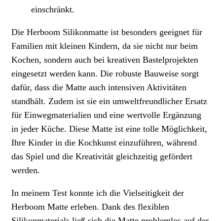
einschränkt.
Die Herboom Silikonmatte ist besonders geeignet für
Familien mit kleinen Kindern, da sie nicht nur beim
Kochen, sondern auch bei kreativen Bastelprojekten
eingesetzt werden kann. Die robuste Bauweise sorgt
dafür, dass die Matte auch intensiven Aktivitäten
standhält. Zudem ist sie ein umweltfreundlicher Ersatz
für Einwegmaterialien und eine wertvolle Ergänzung
in jeder Küche. Diese Matte ist eine tolle Möglichkeit,
Ihre Kinder in die Kochkunst einzuführen, während
das Spiel und die Kreativität gleichzeitig gefördert
werden.
In meinem Test konnte ich die Vielseitigkeit der
Herboom Matte erleben. Dank des flexiblen
Silikonmaterials ließ sich die Matte problemlos auf der