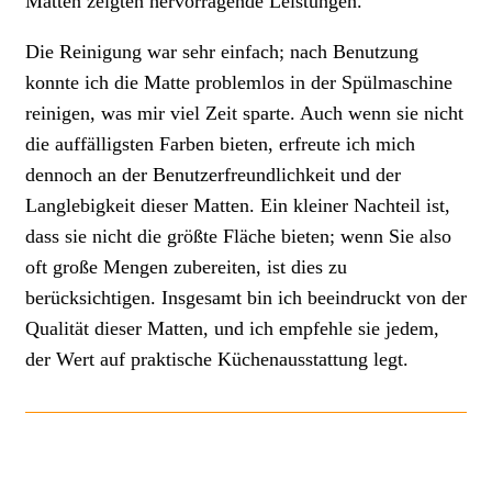
Matten zeigten hervorragende Leistungen.
Die Reinigung war sehr einfach; nach Benutzung
konnte ich die Matte problemlos in der Spülmaschine
reinigen, was mir viel Zeit sparte. Auch wenn sie nicht
die auffälligsten Farben bieten, erfreute ich mich
dennoch an der Benutzerfreundlichkeit und der
Langlebigkeit dieser Matten. Ein kleiner Nachteil ist,
dass sie nicht die größte Fläche bieten; wenn Sie also
oft große Mengen zubereiten, ist dies zu
berücksichtigen. Insgesamt bin ich beeindruckt von der
Qualität dieser Matten, und ich empfehle sie jedem,
der Wert auf praktische Küchenausstattung legt.