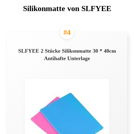
Silikonmatte von SLFYEE
#4
SLFYEE 2 Stücke Silikonmatte 30 * 40cm
Antihafte Unterlage