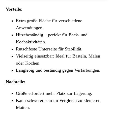
Vorteile:
Extra große Fläche für verschiedene
Anwendungen.
Hitzebeständig – perfekt für Back- und
Kochaktivitäten.
Rutschfeste Unterseite für Stabilität.
Vielseitig einsetzbar: Ideal für Basteln, Malen
oder Kochen.
Langlebig und beständig gegen Verfärbungen.
Nachteile:
Größe erfordert mehr Platz zur Lagerung.
Kann schwerer sein im Vergleich zu kleineren
Matten.