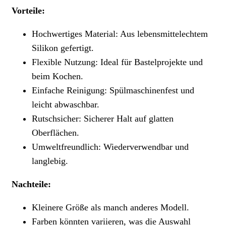
Vorteile:
Hochwertiges Material: Aus lebensmittelechtem
Silikon gefertigt.
Flexible Nutzung: Ideal für Bastelprojekte und
beim Kochen.
Einfache Reinigung: Spülmaschinenfest und
leicht abwaschbar.
Rutschsicher: Sicherer Halt auf glatten
Oberflächen.
Umweltfreundlich: Wiederverwendbar und
langlebig.
Nachteile:
Kleinere Größe als manch anderes Modell.
Farben könnten variieren, was die Auswahl