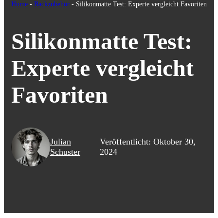
Home
-
Backzubehör
-
Silikonmatte Test: Experte vergleicht Favoriten
Silikonmatte Test:
Experte vergleicht
Favoriten
Julian
Veröffentlicht: Oktober 30,
Schuster
2024