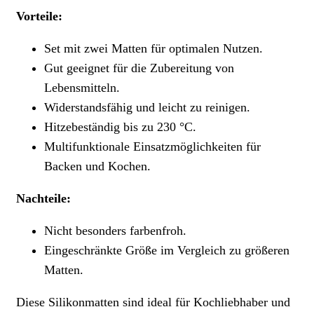
Vorteile:
Set mit zwei Matten für optimalen Nutzen.
Gut geeignet für die Zubereitung von
Lebensmitteln.
Widerstandsfähig und leicht zu reinigen.
Hitzebeständig bis zu 230 °C.
Multifunktionale Einsatzmöglichkeiten für
Backen und Kochen.
Nachteile:
Nicht besonders farbenfroh.
Eingeschränkte Größe im Vergleich zu größeren
Matten.
Diese Silikonmatten sind ideal für Kochliebhaber und