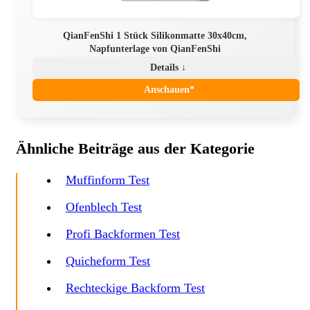
QianFenShi 1 Stück Silikonmatte 30x40cm,
Napfunterlage von QianFenShi
Details ↓
Anschauen*
Ähnliche Beiträge aus der Kategorie
Muffinform Test
Ofenblech Test
Profi Backformen Test
Quicheform Test
Rechteckige Backform Test