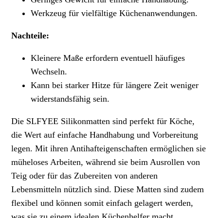
Werkzeug für vielfältige Küchenanwendungen.
Nachteile:
Kleinere Maße erfordern eventuell häufiges
Wechseln.
Kann bei starker Hitze für längere Zeit weniger
widerstandsfähig sein.
Die SLFYEE Silikonmatten sind perfekt für Köche,
die Wert auf einfache Handhabung und Vorbereitung
legen. Mit ihren Antihafteigenschaften ermöglichen sie
müheloses Arbeiten, während sie beim Ausrollen von
Teig oder für das Zubereiten von anderen
Lebensmitteln nützlich sind. Diese Matten sind zudem
flexibel und können somit einfach gelagert werden,
was sie zu einem idealen Küchenhelfer macht.