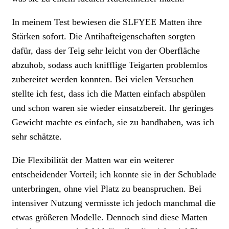
In meinem Test bewiesen die SLFYEE Matten ihre
Stärken sofort. Die Antihafteigenschaften sorgten
dafür, dass der Teig sehr leicht von der Oberfläche
abzuhob, sodass auch knifflige Teigarten problemlos
zubereitet werden konnten. Bei vielen Versuchen
stellte ich fest, dass ich die Matten einfach abspülen
und schon waren sie wieder einsatzbereit. Ihr geringes
Gewicht machte es einfach, sie zu handhaben, was ich
sehr schätzte.
Die Flexibilität der Matten war ein weiterer
entscheidender Vorteil; ich konnte sie in der Schublade
unterbringen, ohne viel Platz zu beanspruchen. Bei
intensiver Nutzung vermisste ich jedoch manchmal die
etwas größeren Modelle. Dennoch sind diese Matten