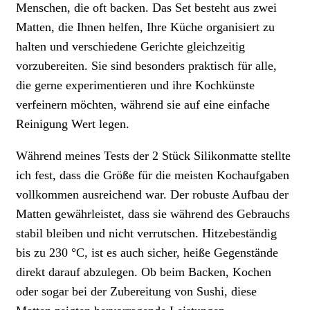
Menschen, die oft backen. Das Set besteht aus zwei
Matten, die Ihnen helfen, Ihre Küche organisiert zu
halten und verschiedene Gerichte gleichzeitig
vorzubereiten. Sie sind besonders praktisch für alle,
die gerne experimentieren und ihre Kochkünste
verfeinern möchten, während sie auf eine einfache
Reinigung Wert legen.
Während meines Tests der 2 Stück Silikonmatte stellte
ich fest, dass die Größe für die meisten Kochaufgaben
vollkommen ausreichend war. Der robuste Aufbau der
Matten gewährleistet, dass sie während des Gebrauchs
stabil bleiben und nicht verrutschen. Hitzebeständig
bis zu 230 °C, ist es auch sicher, heiße Gegenstände
direkt darauf abzulegen. Ob beim Backen, Kochen
oder sogar bei der Zubereitung von Sushi, diese