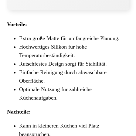
Vorteile:
Extra große Matte für umfangreiche Planung.
Hochwertiges Silikon für hohe
Temperaturbeständigkeit.
Rutschfestes Design sorgt für Stabilität.
Einfache Reinigung durch abwaschbare
Oberfläche.
Optimale Nutzung für zahlreiche
Küchenaufgaben.
Nachteile:
Kann in kleineren Küchen viel Platz
beanspruchen.