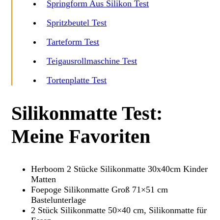
Springform Aus Silikon Test
Spritzbeutel Test
Tarteform Test
Teigausrollmaschine Test
Tortenplatte Test
Silikonmatte Test:
Meine Favoriten
Herboom 2 Stücke Silikonmatte 30x40cm Kinder
Matten
Foepoge Silikonmatte Groß 71×51 cm
Bastelunterlage
2 Stück Silikonmatte 50×40 cm, Silikonmatte für