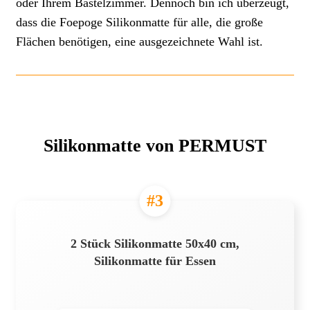
oder Ihrem Bastelzimmer. Dennoch bin ich überzeugt,
dass die Foepoge Silikonmatte für alle, die große
Flächen benötigen, eine ausgezeichnete Wahl ist.
Silikonmatte von PERMUST
#3
2 Stück Silikonmatte 50x40 cm,
Silikonmatte für Essen