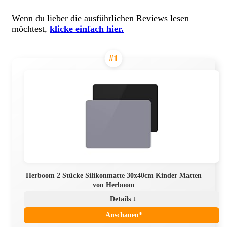
Wenn du lieber die ausführlichen Reviews lesen
möchtest,
klicke einfach hier.
#1
Herboom 2 Stücke Silikonmatte 30x40cm Kinder Matten
von Herboom
Details ↓
Anschauen*