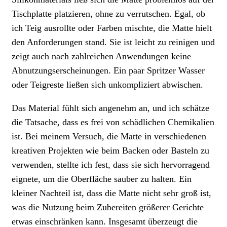
Tischplatte platzieren, ohne zu verrutschen. Egal, ob
ich Teig ausrollte oder Farben mischte, die Matte hielt
den Anforderungen stand. Sie ist leicht zu reinigen und
zeigt auch nach zahlreichen Anwendungen keine
Abnutzungserscheinungen. Ein paar Spritzer Wasser
oder Teigreste ließen sich unkompliziert abwischen.
Das Material fühlt sich angenehm an, und ich schätze
die Tatsache, dass es frei von schädlichen Chemikalien
ist. Bei meinem Versuch, die Matte in verschiedenen
kreativen Projekten wie beim Backen oder Basteln zu
verwenden, stellte ich fest, dass sie sich hervorragend
eignete, um die Oberfläche sauber zu halten. Ein
kleiner Nachteil ist, dass die Matte nicht sehr groß ist,
was die Nutzung beim Zubereiten größerer Gerichte
etwas einschränken kann. Insgesamt überzeugt die