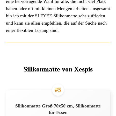
eine hervorragende Wahl für alle, die nicht viel Platz
haben oder oft mit kleinen Mengen arbeiten. Insgesamt
bin ich mit der SLFYEE Silikonmatte sehr zufrieden
und kann sie allen empfehlen, die auf der Suche nach
einer flexiblen Lösung sind.
Silikonmatte von Xespis
#5
Silikonmatte Groß 70x50 cm, Silikonmatte
für Essen