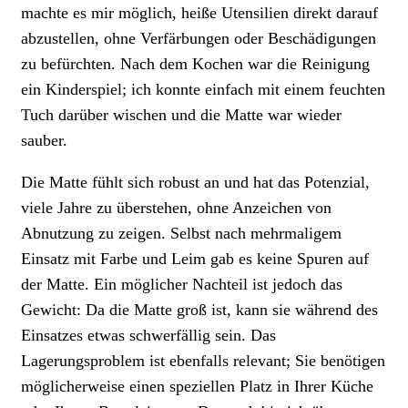
machte es mir möglich, heiße Utensilien direkt darauf
abzustellen, ohne Verfärbungen oder Beschädigungen
zu befürchten. Nach dem Kochen war die Reinigung
ein Kinderspiel; ich konnte einfach mit einem feuchten
Tuch darüber wischen und die Matte war wieder
sauber.
Die Matte fühlt sich robust an und hat das Potenzial,
viele Jahre zu überstehen, ohne Anzeichen von
Abnutzung zu zeigen. Selbst nach mehrmaligem
Einsatz mit Farbe und Leim gab es keine Spuren auf
der Matte. Ein möglicher Nachteil ist jedoch das
Gewicht: Da die Matte groß ist, kann sie während des
Einsatzes etwas schwerfällig sein. Das
Lagerungsproblem ist ebenfalls relevant; Sie benötigen
möglicherweise einen speziellen Platz in Ihrer Küche