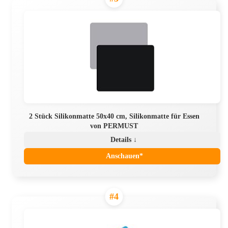
2 Stück Silikonmatte 50x40 cm, Silikonmatte für Essen
von PERMUST
Details ↓
Anschauen*
#4