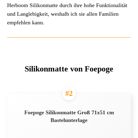
Herboom Silikonmatte durch ihre hohe Funktionalität
und Langlebigkeit, weshalb ich sie allen Familien
empfehlen kann.
Silikonmatte von Foepoge
#2
Foepoge Silikonmatte Groß 71x51 cm
Bastelunterlage