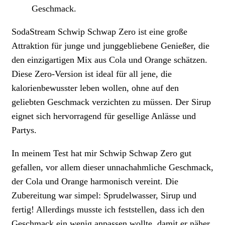
Geschmack.
SodaStream Schwip Schwap Zero ist eine große
Attraktion für junge und junggebliebene Genießer, die
den einzigartigen Mix aus Cola und Orange schätzen.
Diese Zero-Version ist ideal für all jene, die
kalorienbewusster leben wollen, ohne auf den
geliebten Geschmack verzichten zu müssen. Der Sirup
eignet sich hervorragend für gesellige Anlässe und
Partys.
In meinem Test hat mir Schwip Schwap Zero gut
gefallen, vor allem dieser unnachahmliche Geschmack,
der Cola und Orange harmonisch vereint. Die
Zubereitung war simpel: Sprudelwasser, Sirup und
fertig! Allerdings musste ich feststellen, dass ich den
Geschmack ein wenig anpassen wollte, damit er näher