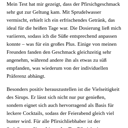
Mein Test hat mir gezeigt, dass der Pfirsichgeschmack
sehr gut zur Geltung kam. Mit Sprudelwasser
vermischt, erhielt ich ein erfrischendes Getränk, das
ideal für die heißen Tage war. Die Dosierung ließ mich
variieren, sodass ich die Süße entsprechend anpassen
konnte – was für ein großes Plus. Einige von meinen
Freunden fanden den Geschmack gleichzeitig sehr
angenehm, während andere ihn als etwas zu süß
empfanden, was wiederum von der individuellen
Präferenz abhängt.
Besonders positiv herauszustellen ist die Vielseitigkeit
des Sirups. Er lässt sich nicht nur pur genießen,
sondern eignet sich auch hervorragend als Basis für
leckere Cocktails, sodass der Feierabend gleich viel
bunter wird. Für alle Pfirsichliebhaber ist der