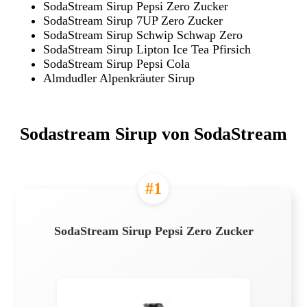
SodaStream Sirup Pepsi Zero Zucker
SodaStream Sirup 7UP Zero Zucker
SodaStream Sirup Schwip Schwap Zero
SodaStream Sirup Lipton Ice Tea Pfirsich
SodaStream Sirup Pepsi Cola
Almdudler Alpenkräuter Sirup
Sodastream Sirup von SodaStream
#1
SodaStream Sirup Pepsi Zero Zucker