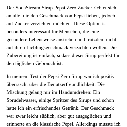
Der SodaStream Sirup Pepsi Zero Zucker richtet sich
an alle, die den Geschmack von Pepsi lieben, jedoch
auf Zucker verzichten möchten. Diese Option ist
besonders interessant für Menschen, die eine
gesündere Lebensweise anstreben und trotzdem nicht
auf ihren Lieblingsgeschmack verzichten wollen. Die
Zubereitung ist einfach, sodass dieser Sirup perfekt für
den täglichen Gebrauch ist.
In meinem Test der Pepsi Zero Sirup war ich positiv
überrascht über die Benutzerfreundlichkeit. Die
Mischung gelang mir im Handumdrehen: Ein
Sprudelwasser, einige Spritzer des Sirups und schon
hatte ich ein erfrischendes Getränk. Der Geschmack
war zwar leicht süßlich, aber gut ausgeglichen und
erinnerte an die klassische Pepsi. Allerdings musste ich