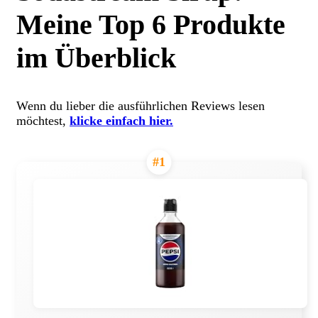
Meine Top 6 Produkte
im Überblick
Wenn du lieber die ausführlichen Reviews lesen
möchtest,
klicke einfach hier.
#1