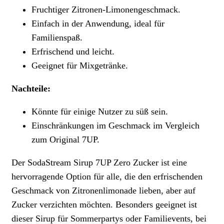
Fruchtiger Zitronen-Limonengeschmack.
Einfach in der Anwendung, ideal für
Familienspaß.
Erfrischend und leicht.
Geeignet für Mixgetränke.
Nachteile:
Könnte für einige Nutzer zu süß sein.
Einschränkungen im Geschmack im Vergleich
zum Original 7UP.
Der SodaStream Sirup 7UP Zero Zucker ist eine
hervorragende Option für alle, die den erfrischenden
Geschmack von Zitronenlimonade lieben, aber auf
Zucker verzichten möchten. Besonders geeignet ist
dieser Sirup für Sommerpartys oder Familievents, bei