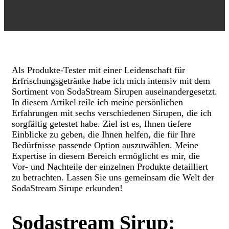
Als Produkte-Tester mit einer Leidenschaft für
Erfrischungsgetränke habe ich mich intensiv mit dem
Sortiment von SodaStream Sirupen auseinandergesetzt.
In diesem Artikel teile ich meine persönlichen
Erfahrungen mit sechs verschiedenen Sirupen, die ich
sorgfältig getestet habe. Ziel ist es, Ihnen tiefere
Einblicke zu geben, die Ihnen helfen, die für Ihre
Bedürfnisse passende Option auszuwählen. Meine
Expertise in diesem Bereich ermöglicht es mir, die
Vor- und Nachteile der einzelnen Produkte detailliert
zu betrachten. Lassen Sie uns gemeinsam die Welt der
SodaStream Sirupe erkunden!
Sodastream Sirup: