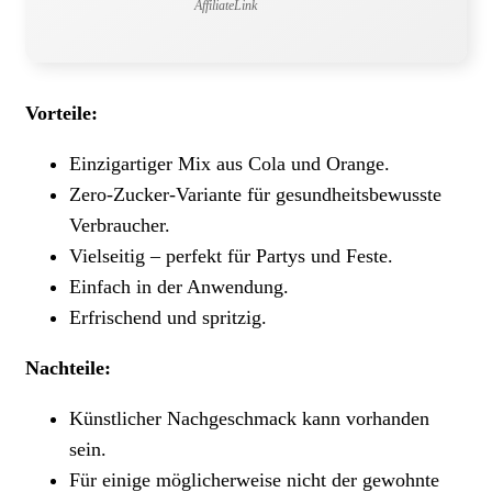
AffiliateLink
Vorteile:
Einzigartiger Mix aus Cola und Orange.
Zero-Zucker-Variante für gesundheitsbewusste
Verbraucher.
Vielseitig – perfekt für Partys und Feste.
Einfach in der Anwendung.
Erfrischend und spritzig.
Nachteile:
Künstlicher Nachgeschmack kann vorhanden
sein.
Für einige möglicherweise nicht der gewohnte