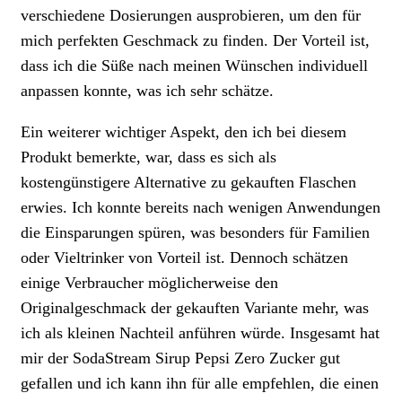
verschiedene Dosierungen ausprobieren, um den für
mich perfekten Geschmack zu finden. Der Vorteil ist,
dass ich die Süße nach meinen Wünschen individuell
anpassen konnte, was ich sehr schätze.
Ein weiterer wichtiger Aspekt, den ich bei diesem
Produkt bemerkte, war, dass es sich als
kostengünstigere Alternative zu gekauften Flaschen
erwies. Ich konnte bereits nach wenigen Anwendungen
die Einsparungen spüren, was besonders für Familien
oder Vieltrinker von Vorteil ist. Dennoch schätzen
einige Verbraucher möglicherweise den
Originalgeschmack der gekauften Variante mehr, was
ich als kleinen Nachteil anführen würde. Insgesamt hat
mir der SodaStream Sirup Pepsi Zero Zucker gut
gefallen und ich kann ihn für alle empfehlen, die einen