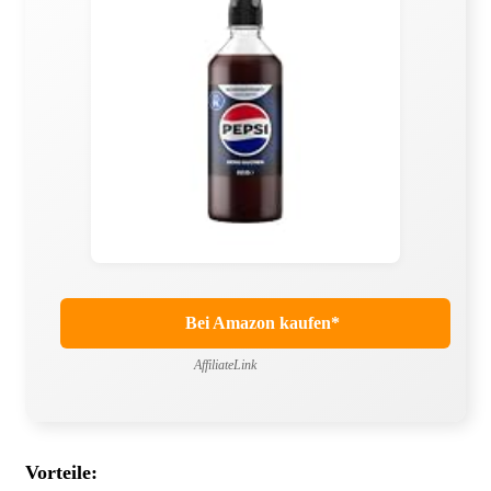
Bei Amazon kaufen*
AffiliateLink
Vorteile: