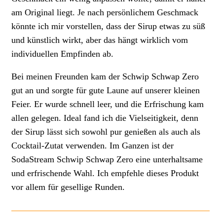
am Original liegt. Je nach persönlichem Geschmack
könnte ich mir vorstellen, dass der Sirup etwas zu süß
und künstlich wirkt, aber das hängt wirklich vom
individuellen Empfinden ab.
Bei meinen Freunden kam der Schwip Schwap Zero
gut an und sorgte für gute Laune auf unserer kleinen
Feier. Er wurde schnell leer, und die Erfrischung kam
allen gelegen. Ideal fand ich die Vielseitigkeit, denn
der Sirup lässt sich sowohl pur genießen als auch als
Cocktail-Zutat verwenden. Im Ganzen ist der
SodaStream Schwip Schwap Zero eine unterhaltsame
und erfrischende Wahl. Ich empfehle dieses Produkt
vor allem für gesellige Runden.