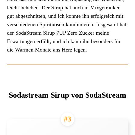
leicht beheben. Der Sirup hat auch in Mixgetränken
gut abgeschnitten, und ich konnte ihn erfolgreich mit
verschiedenen Spirituosen kombinieren. Insgesamt hat
der SodaStream Sirup 7UP Zero Zucker meine
Erwartungen erfüllt, und ich kann ihn besonders für
die Warmen Monate ans Herz legen.
Sodastream Sirup von SodaStream
#3