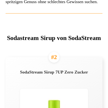
spritzigen Genuss ohne schlechtes Gewissen suchen.
Sodastream Sirup von SodaStream
#2
SodaStream Sirup 7UP Zero Zucker