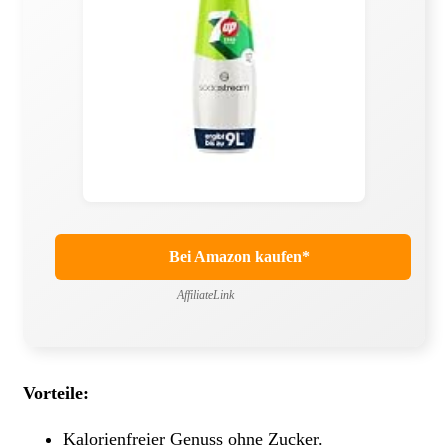
Bei Amazon kaufen*
AffiliateLink
Vorteile:
Kalorienfreier Genuss ohne Zucker.