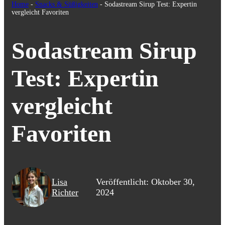
Home
-
Snacks & Süßigkeiten
-
Sodastream Sirup Test: Expertin
vergleicht Favoriten
Sodastream Sirup
Test: Expertin
vergleicht
Favoriten
Lisa
Veröffentlicht: Oktober 30,
Richter
2024