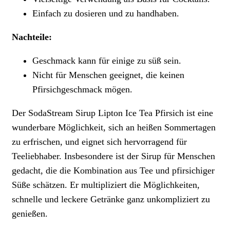
Einfach zu dosieren und zu handhaben.
Nachteile:
Geschmack kann für einige zu süß sein.
Nicht für Menschen geeignet, die keinen
Pfirsichgeschmack mögen.
Der SodaStream Sirup Lipton Ice Tea Pfirsich ist eine
wunderbare Möglichkeit, sich an heißen Sommertagen
zu erfrischen, und eignet sich hervorragend für
Teeliebhaber. Insbesondere ist der Sirup für Menschen
gedacht, die die Kombination aus Tee und pfirsichiger
Süße schätzen. Er multipliziert die Möglichkeiten,
schnelle und leckere Getränke ganz unkompliziert zu
genießen.