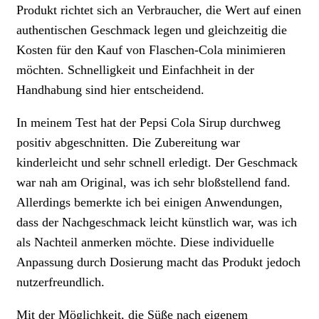
Produkt richtet sich an Verbraucher, die Wert auf einen
authentischen Geschmack legen und gleichzeitig die
Kosten für den Kauf von Flaschen-Cola minimieren
möchten. Schnelligkeit und Einfachheit in der
Handhabung sind hier entscheidend.
In meinem Test hat der Pepsi Cola Sirup durchweg
positiv abgeschnitten. Die Zubereitung war
kinderleicht und sehr schnell erledigt. Der Geschmack
war nah am Original, was ich sehr bloßstellend fand.
Allerdings bemerkte ich bei einigen Anwendungen,
dass der Nachgeschmack leicht künstlich war, was ich
als Nachteil anmerken möchte. Diese individuelle
Anpassung durch Dosierung macht das Produkt jedoch
nutzerfreundlich.
Mit der Möglichkeit, die Süße nach eigenem