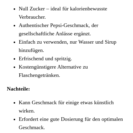
Null Zucker – ideal für kalorienbewusste
Verbraucher.
Authentischer Pepsi-Geschmack, der
gesellschaftliche Anlässe ergänzt.
Einfach zu verwenden, nur Wasser und Sirup
hinzufügen.
Erfrischend und spritzig.
Kostengünstigere Alternative zu
Flaschengetränken.
Nachteile:
Kann Geschmack für einige etwas künstlich
wirken.
Erfordert eine gute Dosierung für den optimalen
Geschmack.