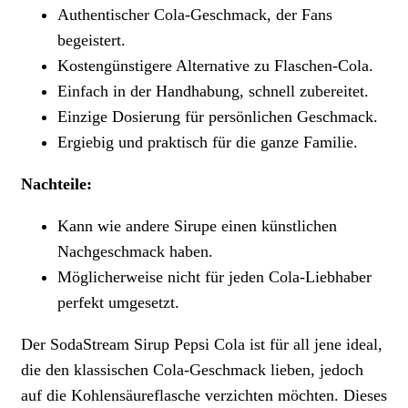
Authentischer Cola-Geschmack, der Fans
begeistert.
Kostengünstigere Alternative zu Flaschen-Cola.
Einfach in der Handhabung, schnell zubereitet.
Einzige Dosierung für persönlichen Geschmack.
Ergiebig und praktisch für die ganze Familie.
Nachteile:
Kann wie andere Sirupe einen künstlichen
Nachgeschmack haben.
Möglicherweise nicht für jeden Cola-Liebhaber
perfekt umgesetzt.
Der SodaStream Sirup Pepsi Cola ist für all jene ideal,
die den klassischen Cola-Geschmack lieben, jedoch
auf die Kohlensäureflasche verzichten möchten. Dieses