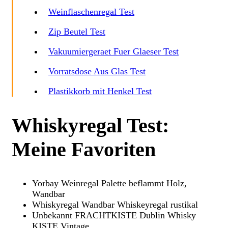
Weinflaschenregal Test
Zip Beutel Test
Vakuumiergeraet Fuer Glaeser Test
Vorratsdose Aus Glas Test
Plastikkorb mit Henkel Test
Whiskyregal Test:
Meine Favoriten
Yorbay Weinregal Palette beflammt Holz,
Wandbar
Whiskyregal Wandbar Whiskeyregal rustikal
Unbekannt FRACHTKISTE Dublin Whisky
KISTE Vintage