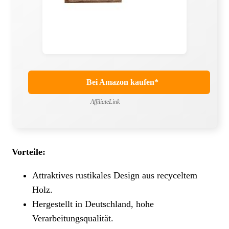
Bei Amazon kaufen*
AffiliateLink
Vorteile:
Attraktives rustikales Design aus recyceltem
Holz.
Hergestellt in Deutschland, hohe
Verarbeitungsqualität.