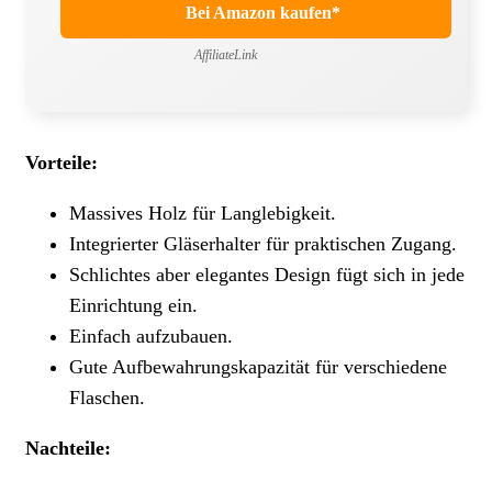
Bei Amazon kaufen*
AffiliateLink
Vorteile:
Massives Holz für Langlebigkeit.
Integrierter Gläserhalter für praktischen Zugang.
Schlichtes aber elegantes Design fügt sich in jede
Einrichtung ein.
Einfach aufzubauen.
Gute Aufbewahrungskapazität für verschiedene
Flaschen.
Nachteile: