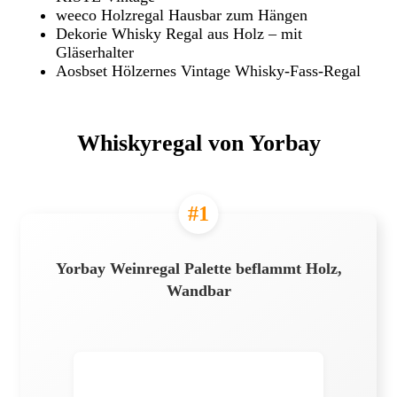
weeco Holzregal Hausbar zum Hängen
Dekorie Whisky Regal aus Holz – mit
Gläserhalter
Aosbset Hölzernes Vintage Whisky-Fass-Regal
Whiskyregal von Yorbay
#1
Yorbay Weinregal Palette beflammt Holz,
Wandbar