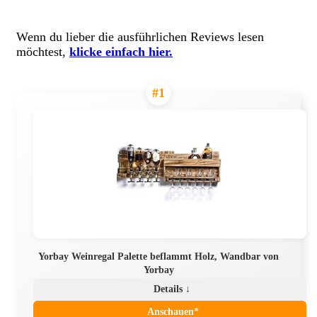
Wenn du lieber die ausführlichen Reviews lesen
möchtest,
klicke einfach hier.
#1
Yorbay Weinregal Palette beflammt Holz, Wandbar von
Yorbay
Details ↓
Anschauen*