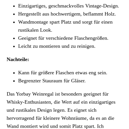
Einzigartiges, geschmackvolles Vintage-Design.
Hergestellt aus hochwertigem, beflammt Holz.
Wandmontage spart Platz und sorgt für einen
rustikalen Look.
Geeignet für verschiedene Flaschengrößen.
Leicht zu montieren und zu reinigen.
Nachteile:
Kann für größere Flaschen etwas eng sein.
Begrenzter Stauraum für Gläser.
Das Yorbay Weinregal ist besonders geeignet für
Whisky-Enthusiasten, die Wert auf ein einzigartiges
und rustikales Design legen. Es eignet sich
hervorragend für kleinere Wohnräume, da es an die
Wand montiert wird und somit Platz spart. Ich