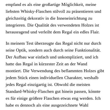
empfand es als eine großartige Möglichkeit, meine
liebsten Whisky-Flaschen stilvoll zu präsentieren und
gleichzeitig dekorativ in die Inneneinrichtung zu
integrieren. Die Qualität des verwendeten Holzes ist
herausragend und verleiht dem Regal ein edles Flair.
In meinem Test überzeugte das Regal nicht nur durch
seine Optik, sondern auch durch seine Funktionalität.
Der Aufbau war einfach und unkompliziert, und ich
hatte das Regal in kürzester Zeit an der Wand
montiert. Die Verwendung des beflammten Holzes gibt
jedem Stück einen individuellen Charakter, weshalb
jedes Regal einzigartig ist. Obwohl die meisten
Standard-Whisky-Flaschen gut hinein passen, könnte
es für einige größere Flaschen etwas eng werden. Ich
habe es dennoch als eine ausgezeichnete Wahl