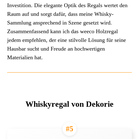
Investition. Die elegante Optik des Regals wertet den
Raum auf und sorgt dafür, dass meine Whisky-
Sammlung ansprechend in Szene gesetzt wird.
Zusammenfassend kann ich das weeco Holzregal
jedem empfehlen, der eine stilvolle Lösung für seine
Hausbar sucht und Freude an hochwertigen
Materialien hat.
Whiskyregal von Dekorie
#5