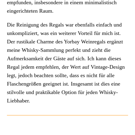
empfunden, insbesondere in einem minimalistisch
eingerichteten Raum.
Die Reinigung des Regals war ebenfalls einfach und
unkompliziert, was ein weiterer Vorteil für mich ist.
Der rustikale Charme des Yorbay Weinregals ergänzt
meine Whisky-Sammlung perfekt und zieht die
Aufmerksamkeit der Gäste auf sich. Ich kann dieses
Regal jedem empfehlen, der Wert auf Vintage-Design
legt, jedoch beachten sollte, dass es nicht für alle
Flaschengrößen geeignet ist. Insgesamt ist dies eine
stilvolle und praktikable Option für jeden Whisky-
Liebhaber.