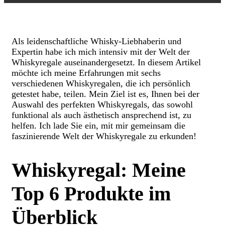
Als leidenschaftliche Whisky-Liebhaberin und
Expertin habe ich mich intensiv mit der Welt der
Whiskyregale auseinandergesetzt. In diesem Artikel
möchte ich meine Erfahrungen mit sechs
verschiedenen Whiskyregalen, die ich persönlich
getestet habe, teilen. Mein Ziel ist es, Ihnen bei der
Auswahl des perfekten Whiskyregals, das sowohl
funktional als auch ästhetisch ansprechend ist, zu
helfen. Ich lade Sie ein, mit mir gemeinsam die
faszinierende Welt der Whiskyregale zu erkunden!
Whiskyregal: Meine
Top 6 Produkte im
Überblick