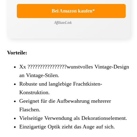
Bei Amazon kaufen*
AffiliateLink
Vorteile:
Xx ????????????????wunstvolles Vintage-Design
an Vintage-Stilen.
Robuste und langlebige Frachtkisten-
Konstruktion.
Geeignet für die Aufbewahrung mehrerer
Flaschen.
Vielseitige Verwendung als Dekorationselement.
Einzigartige Optik zieht das Auge auf sich.