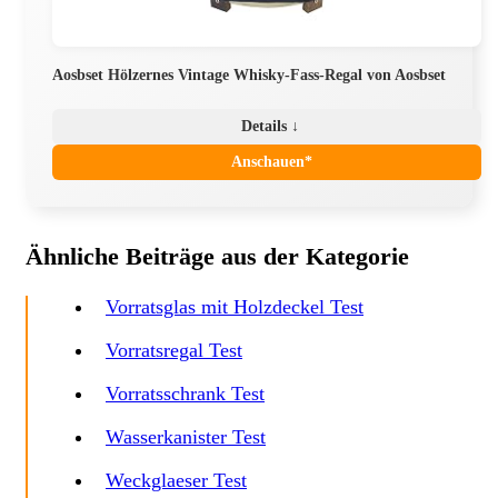
Aosbset Hölzernes Vintage Whisky-Fass-Regal von Aosbset
Details ↓
Anschauen*
Ähnliche Beiträge aus der Kategorie
Vorratsglas mit Holzdeckel Test
Vorratsregal Test
Vorratsschrank Test
Wasserkanister Test
Weckglaeser Test