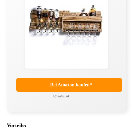
Bei Amazon kaufen*
AffiliateLink
Vorteile: