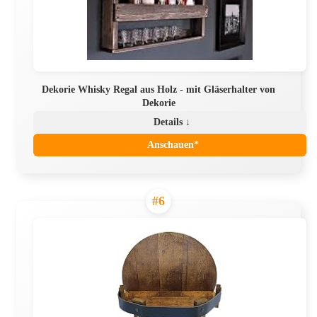
Dekorie Whisky Regal aus Holz - mit Gläserhalter von
Dekorie
Details ↓
Anschauen*
#6