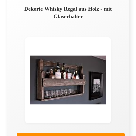
Dekorie Whisky Regal aus Holz - mit
Gläserhalter