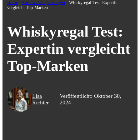
Home
-
Aufbewahrungslösungen
-
Whiskyregal Test: Expertin
vergleicht Top-Marken
Whiskyregal Test:
Expertin vergleicht
Top-Marken
Lisa
Veröffentlicht: Oktober 30,
Richter
2024