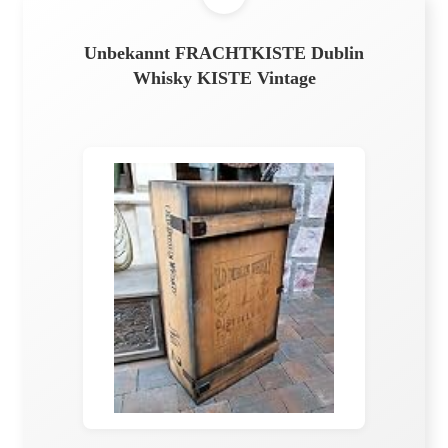
Unbekannt FRACHTKISTE Dublin
Whisky KISTE Vintage