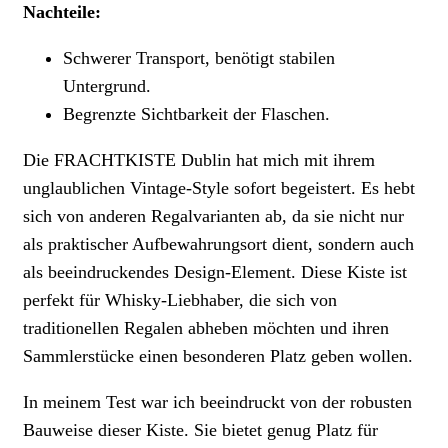
Nachteile:
Schwerer Transport, benötigt stabilen
Untergrund.
Begrenzte Sichtbarkeit der Flaschen.
Die FRACHTKISTE Dublin hat mich mit ihrem
unglaublichen Vintage-Style sofort begeistert. Es hebt
sich von anderen Regalvarianten ab, da sie nicht nur
als praktischer Aufbewahrungsort dient, sondern auch
als beeindruckendes Design-Element. Diese Kiste ist
perfekt für Whisky-Liebhaber, die sich von
traditionellen Regalen abheben möchten und ihren
Sammlerstücke einen besonderen Platz geben wollen.
In meinem Test war ich beeindruckt von der robusten
Bauweise dieser Kiste. Sie bietet genug Platz für