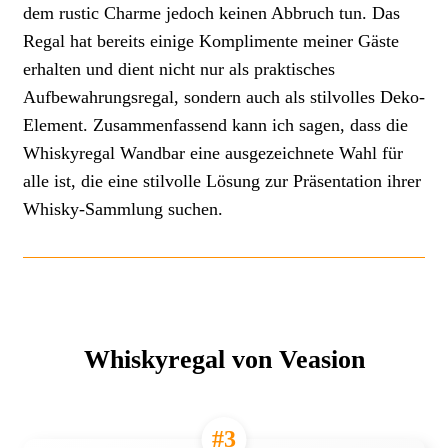
dem rustic Charme jedoch keinen Abbruch tun. Das
Regal hat bereits einige Komplimente meiner Gäste
erhalten und dient nicht nur als praktisches
Aufbewahrungsregal, sondern auch als stilvolles Deko-
Element. Zusammenfassend kann ich sagen, dass die
Whiskyregal Wandbar eine ausgezeichnete Wahl für
alle ist, die eine stilvolle Lösung zur Präsentation ihrer
Whisky-Sammlung suchen.
Whiskyregal von Veasion
#3