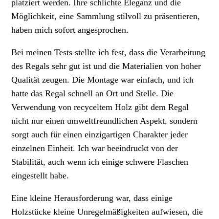
platziert werden. Ihre schlichte Eleganz und die
Möglichkeit, eine Sammlung stilvoll zu präsentieren,
haben mich sofort angesprochen.
Bei meinen Tests stellte ich fest, dass die Verarbeitung
des Regals sehr gut ist und die Materialien von hoher
Qualität zeugen. Die Montage war einfach, und ich
hatte das Regal schnell an Ort und Stelle. Die
Verwendung von recyceltem Holz gibt dem Regal
nicht nur einen umweltfreundlichen Aspekt, sondern
sorgt auch für einen einzigartigen Charakter jeder
einzelnen Einheit. Ich war beeindruckt von der
Stabilität, auch wenn ich einige schwere Flaschen
eingestellt habe.
Eine kleine Herausforderung war, dass einige
Holzstücke kleine Unregelmäßigkeiten aufwiesen, die