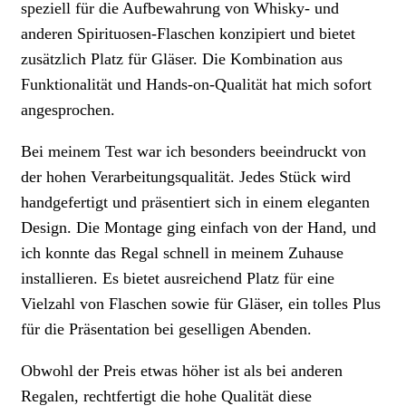
speziell für die Aufbewahrung von Whisky- und
anderen Spirituosen-Flaschen konzipiert und bietet
zusätzlich Platz für Gläser. Die Kombination aus
Funktionalität und Hands-on-Qualität hat mich sofort
angesprochen.
Bei meinem Test war ich besonders beeindruckt von
der hohen Verarbeitungsqualität. Jedes Stück wird
handgefertigt und präsentiert sich in einem eleganten
Design. Die Montage ging einfach von der Hand, und
ich konnte das Regal schnell in meinem Zuhause
installieren. Es bietet ausreichend Platz für eine
Vielzahl von Flaschen sowie für Gläser, ein tolles Plus
für die Präsentation bei geselligen Abenden.
Obwohl der Preis etwas höher ist als bei anderen
Regalen, rechtfertigt die hohe Qualität diese