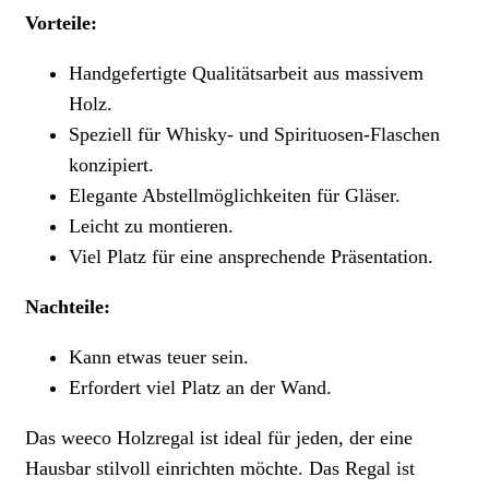
Vorteile:
Handgefertigte Qualitätsarbeit aus massivem
Holz.
Speziell für Whisky- und Spirituosen-Flaschen
konzipiert.
Elegante Abstellmöglichkeiten für Gläser.
Leicht zu montieren.
Viel Platz für eine ansprechende Präsentation.
Nachteile:
Kann etwas teuer sein.
Erfordert viel Platz an der Wand.
Das weeco Holzregal ist ideal für jeden, der eine
Hausbar stilvoll einrichten möchte. Das Regal ist