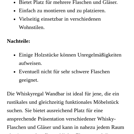
Bietet Platz für mehrere Flaschen und Gläser.
Einfach zu montieren und zu platzieren.
Vielseitig einsetzbar in verschiedenen
Wohnstilen.
Nachteile:
Einige Holzstücke können Unregelmäßigkeiten
aufweisen.
Eventuell nicht für sehr schwere Flaschen
geeignet.
Die Whiskyregal Wandbar ist ideal für jene, die ein
rustikales und gleichzeitig funktionales Möbelstück
suchen. Sie bietet ausreichend Platz für eine
ansprechende Präsentation verschiedener Whisky-
Flaschen und Gläser und kann in nahezu jedem Raum