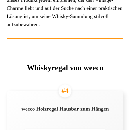
Charme liebt und auf der Suche nach einer praktischen
Lösung ist, um seine Whisky-Sammlung stilvoll
aufzubewahren.
Whiskyregal von weeco
#4
weeco Holzregal Hausbar zum Hängen