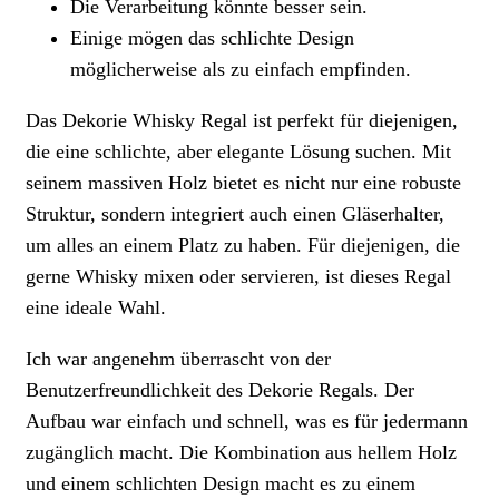
Die Verarbeitung könnte besser sein.
Einige mögen das schlichte Design
möglicherweise als zu einfach empfinden.
Das Dekorie Whisky Regal ist perfekt für diejenigen,
die eine schlichte, aber elegante Lösung suchen. Mit
seinem massiven Holz bietet es nicht nur eine robuste
Struktur, sondern integriert auch einen Gläserhalter,
um alles an einem Platz zu haben. Für diejenigen, die
gerne Whisky mixen oder servieren, ist dieses Regal
eine ideale Wahl.
Ich war angenehm überrascht von der
Benutzerfreundlichkeit des Dekorie Regals. Der
Aufbau war einfach und schnell, was es für jedermann
zugänglich macht. Die Kombination aus hellem Holz
und einem schlichten Design macht es zu einem