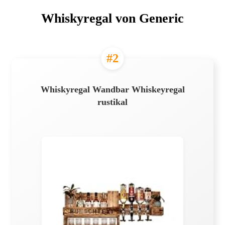
Whiskyregal von Generic
#2
Whiskyregal Wandbar Whiskeyregal
rustikal