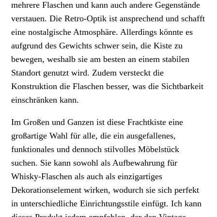
mehrere Flaschen und kann auch andere Gegenstände
verstauen. Die Retro-Optik ist ansprechend und schafft
eine nostalgische Atmosphäre. Allerdings könnte es
aufgrund des Gewichts schwer sein, die Kiste zu
bewegen, weshalb sie am besten an einem stabilen
Standort genutzt wird. Zudem versteckt die
Konstruktion die Flaschen besser, was die Sichtbarkeit
einschränken kann.
Im Großen und Ganzen ist diese Frachtkiste eine
großartige Wahl für alle, die ein ausgefallenes,
funktionales und dennoch stilvolles Möbelstück
suchen. Sie kann sowohl als Aufbewahrung für
Whisky-Flaschen als auch als einzigartiges
Dekorationselement wirken, wodurch sie sich perfekt
in unterschiedliche Einrichtungsstile einfügt. Ich kann
dieses Produkt jedem empfehlen, der den Vintage-