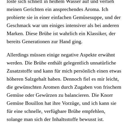
löste sich schnell in heißem Wasser auf und verlieh
meinen Gerichten ein ansprechendes Aroma. Ich
probierte sie in einer einfachen Gemüsesuppe, und der
Geschmack war um einiges intensiver als bei anderen
Marken. Diese Brühe ist wahrlich ein Klassiker, der
bereits Generationen zur Hand ging.
Allerdings müssen einige negative Aspekte erwähnt
werden. Die Brühe enthält gelegentlich unnatürliche
Zusatzstoffe und kann für mich persönlich einen etwas
höheren Salzgehalt haben. Dennoch fiel es mir leicht,
die gewünschten Aromen durch Zugaben von frischem
Gemüse oder Gewürzen zu balancieren. Die Knorr
Gemüse Bouillon hat ihre Vorzüge, und ich kann sie
für eine schnelle, verfügbare Brühe empfehlen,
solange man sich der Inhaltsstoffe bewusst ist.