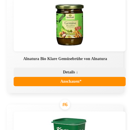
Alnatura Bio Klare Gemüsebrühe von Alnatura
Details ↓
Anschauen*
#6