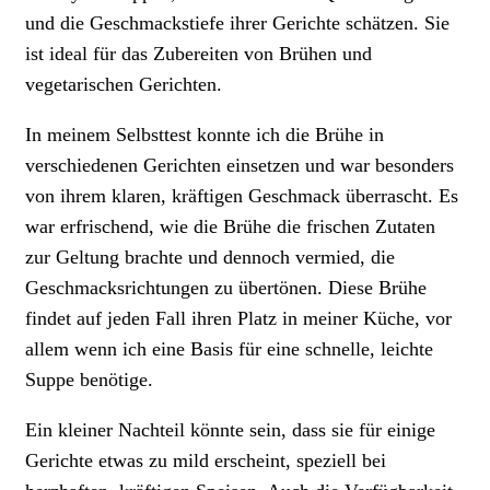
und die Geschmackstiefe ihrer Gerichte schätzen. Sie
ist ideal für das Zubereiten von Brühen und
vegetarischen Gerichten.
In meinem Selbsttest konnte ich die Brühe in
verschiedenen Gerichten einsetzen und war besonders
von ihrem klaren, kräftigen Geschmack überrascht. Es
war erfrischend, wie die Brühe die frischen Zutaten
zur Geltung brachte und dennoch vermied, die
Geschmacksrichtungen zu übertönen. Diese Brühe
findet auf jeden Fall ihren Platz in meiner Küche, vor
allem wenn ich eine Basis für eine schnelle, leichte
Suppe benötige.
Ein kleiner Nachteil könnte sein, dass sie für einige
Gerichte etwas zu mild erscheint, speziell bei