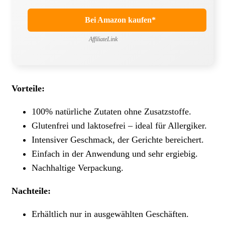
Bei Amazon kaufen*
AffiliateLink
Vorteile:
100% natürliche Zutaten ohne Zusatzstoffe.
Glutenfrei und laktosefrei – ideal für Allergiker.
Intensiver Geschmack, der Gerichte bereichert.
Einfach in der Anwendung und sehr ergiebig.
Nachhaltige Verpackung.
Nachteile:
Erhältlich nur in ausgewählten Geschäften.