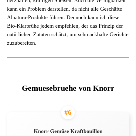
herzhaften, kräftigen Speisen. Auch die Verfügbarkeit
kann ein Problem darstellen, da nicht alle Geschäfte
Alnatura-Produkte führen. Dennoch kann ich diese
Bio-Klarbrühe jedem empfehlen, der das Prinzip der
natürlichen Zutaten schätzt, um schmackhafte Gerichte
zuzubereiten.
Gemuesebruehe von Knorr
#6
Knorr Gemüse Kraftbouillon