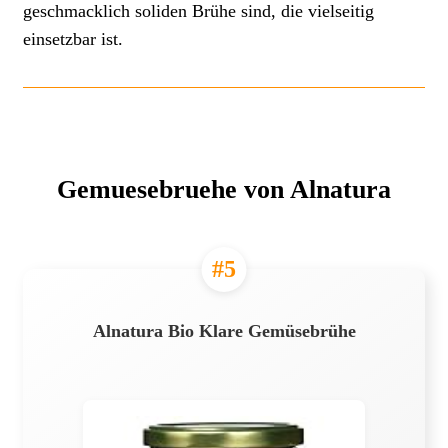
geschmacklich soliden Brühe sind, die vielseitig
einsetzbar ist.
Gemuesebruehe von Alnatura
#5
Alnatura Bio Klare Gemüsebrühe