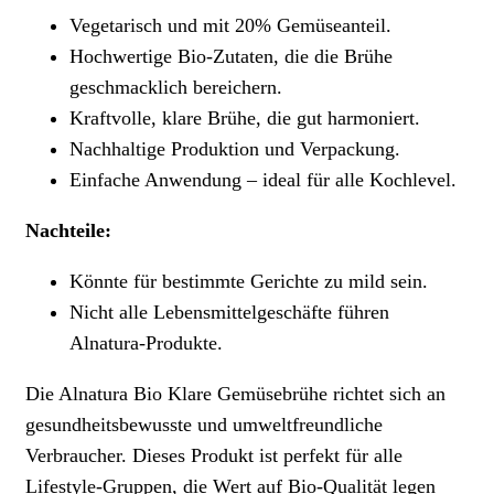
Vegetarisch und mit 20% Gemüseanteil.
Hochwertige Bio-Zutaten, die die Brühe
geschmacklich bereichern.
Kraftvolle, klare Brühe, die gut harmoniert.
Nachhaltige Produktion und Verpackung.
Einfache Anwendung – ideal für alle Kochlevel.
Nachteile:
Könnte für bestimmte Gerichte zu mild sein.
Nicht alle Lebensmittelgeschäfte führen
Alnatura-Produkte.
Die Alnatura Bio Klare Gemüsebrühe richtet sich an
gesundheitsbewusste und umweltfreundliche
Verbraucher. Dieses Produkt ist perfekt für alle
Lifestyle-Gruppen, die Wert auf Bio-Qualität legen