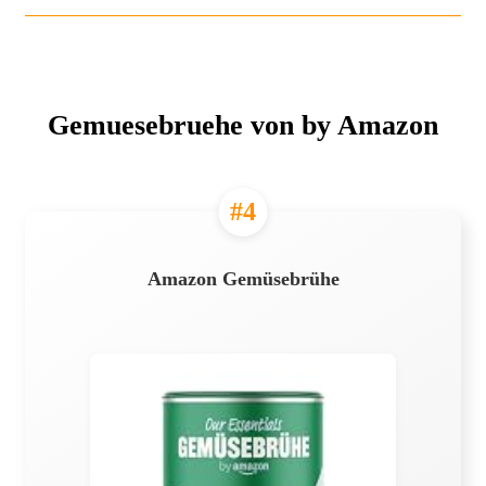
Gemuesebruehe von by Amazon
#4
Amazon Gemüsebrühe