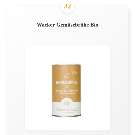
#2
Wacker Gemüsebrühe Bio