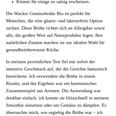
Könnte für einige zu salzig erscheinen.
Die Wacker Gemüsebrühe Bio ist perfekt für
Menschen, die eine gluten- und laktosefreie Option
suchen. Diese Brühe richtet sich an Allergiker sowie
alle, die großen Wert auf Naturprodukte legen. Ihre
natürlichen Zutaten machen sie zur idealen Wahl für
gesundheitsbewusste Köche.
In meinem persönlichen Test fiel mir sofort der
intensive Geschmack auf, der die Gerichte fantastisch
bereicherte. Ich verwendete die Brühe in einem
Risotto, und das Ergebnis war ein harmonisches
Zusammenspiel aus Aromen. Die Anwendung war
denkbar einfach; ich konnte sie blitzschnell in meinem
Smoothie einsetzen oder um Gemüse zu dämpfen. Es
überraschte mich, wie ergiebig die Brühe war – ich