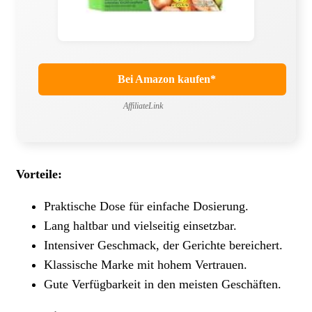
Bei Amazon kaufen*
AffiliateLink
Vorteile:
Praktische Dose für einfache Dosierung.
Lang haltbar und vielseitig einsetzbar.
Intensiver Geschmack, der Gerichte bereichert.
Klassische Marke mit hohem Vertrauen.
Gute Verfügbarkeit in den meisten Geschäften.