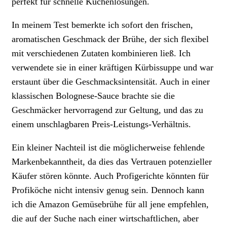
perfekt für schnelle Küchenlösungen.
In meinem Test bemerkte ich sofort den frischen,
aromatischen Geschmack der Brühe, der sich flexibel
mit verschiedenen Zutaten kombinieren ließ. Ich
verwendete sie in einer kräftigen Kürbissuppe und war
erstaunt über die Geschmacksintensität. Auch in einer
klassischen Bolognese-Sauce brachte sie die
Geschmäcker hervorragend zur Geltung, und das zu
einem unschlagbaren Preis-Leistungs-Verhältnis.
Ein kleiner Nachteil ist die möglicherweise fehlende
Markenbekanntheit, da dies das Vertrauen potenzieller
Käufer stören könnte. Auch Profigerichte könnten für
Profiköche nicht intensiv genug sein. Dennoch kann
ich die Amazon Gemüsebrühe für all jene empfehlen,
die auf der Suche nach einer wirtschaftlichen, aber