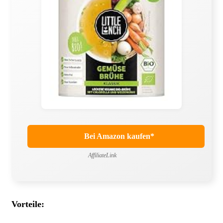
Bei Amazon kaufen*
AffiliateLink
Vorteile: