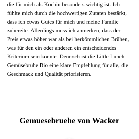
die für mich als Köchin besonders wichtig ist. Ich
fühlte mich durch die hochwertigen Zutaten bestärkt,
dass ich etwas Gutes für mich und meine Familie
zubereite. Allerdings muss ich anmerken, dass der
Preis etwas höher war als bei herkömmlichen Brühen,
was für den ein oder anderen ein entscheidendes
Kriterium sein könnte. Dennoch ist die Little Lunch
Gemüsebrühe Bio eine klare Empfehlung für alle, die
Geschmack und Qualität priorisieren.
Gemuesebruehe von Wacker