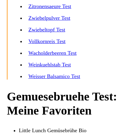
Zitronensaeure Test
Zwiebelpulver Test
Zwiebeltopf Test
Vollkornreis Test
Wacholderbeeren Test
Weinkuehlstab Test
Weisser Balsamico Test
Gemuesebruehe Test:
Meine Favoriten
Little Lunch Gemüsebrühe Bio