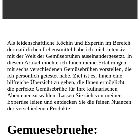
Als leidenschaftliche Köchin und Expertin im Bereich
der natürlichen Lebensmittel habe ich mich intensiv
mit der Welt der Gemüsebrühen auseinandergesetzt. In
diesem Artikel möchte ich Ihnen meine Erfahrungen
mit sechs verschiedenen Gemüsebrühen vorstellen, die
ich persönlich getestet habe. Ziel ist es, Ihnen eine
hilfreiche Übersicht zu geben, die Ihnen ermöglicht,
die perfekte Gemüsebrühe für Ihre kulinarischen
Abenteuer zu wählen. Lassen Sie sich von meiner
Expertise leiten und entdecken Sie die feinen Nuancen
der verschiedenen Produkte!
Gemuesebruehe: