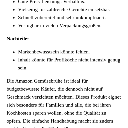
Gute Preis-Leistungs-Verhältnis.
Vielseitig für zahlreiche Gerichte einsetzbar.
Schnell zubereitet und sehr unkompliziert.
Verfügbar in vielen Verpackungsgrößen.
Nachteile:
Markenbewusstsein könnte fehlen.
Inhalt könnte für Profiköche nicht intensiv genug
sein.
Die Amazon Gemüsebrühe ist ideal für
budgetbewusste Käufer, die dennoch nicht auf
Geschmack verzichten möchten. Dieses Produkt eignet
sich besonders für Familien und alle, die bei ihren
Kochkosten sparen wollen, ohne die Qualität zu
opfern. Die einfache Handhabung macht sie zudem