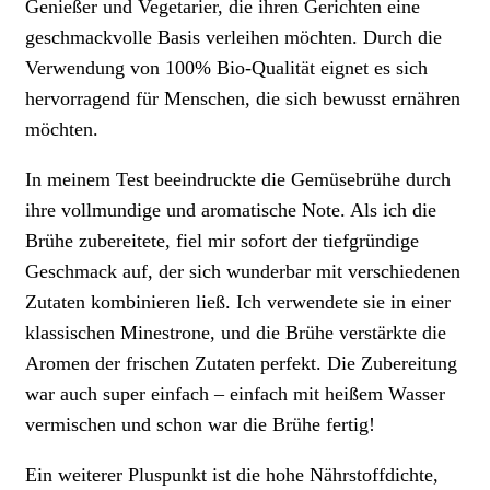
Genießer und Vegetarier, die ihren Gerichten eine
geschmackvolle Basis verleihen möchten. Durch die
Verwendung von 100% Bio-Qualität eignet es sich
hervorragend für Menschen, die sich bewusst ernähren
möchten.
In meinem Test beeindruckte die Gemüsebrühe durch
ihre vollmundige und aromatische Note. Als ich die
Brühe zubereitete, fiel mir sofort der tiefgründige
Geschmack auf, der sich wunderbar mit verschiedenen
Zutaten kombinieren ließ. Ich verwendete sie in einer
klassischen Minestrone, und die Brühe verstärkte die
Aromen der frischen Zutaten perfekt. Die Zubereitung
war auch super einfach – einfach mit heißem Wasser
vermischen und schon war die Brühe fertig!
Ein weiterer Pluspunkt ist die hohe Nährstoffdichte,