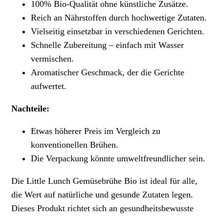
100% Bio-Qualität ohne künstliche Zusätze.
Reich an Nährstoffen durch hochwertige Zutaten.
Vielseitig einsetzbar in verschiedenen Gerichten.
Schnelle Zubereitung – einfach mit Wasser
vermischen.
Aromatischer Geschmack, der die Gerichte
aufwertet.
Nachteile:
Etwas höherer Preis im Vergleich zu
konventionellen Brühen.
Die Verpackung könnte umweltfreundlicher sein.
Die Little Lunch Gemüsebrühe Bio ist ideal für alle,
die Wert auf natürliche und gesunde Zutaten legen.
Dieses Produkt richtet sich an gesundheitsbewusste