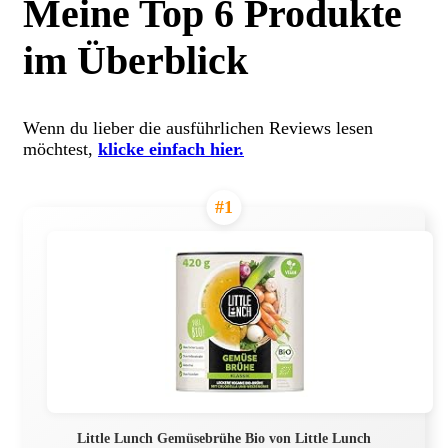
Meine Top 6 Produkte
im Überblick
Wenn du lieber die ausführlichen Reviews lesen
möchtest,
klicke einfach hier.
#1
Little Lunch Gemüsebrühe Bio von Little Lunch