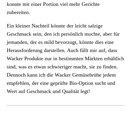
konnte mit einer Portion viel mehr Gerichte
zubereiten.
Ein kleiner Nachteil könnte der leicht salzige
Geschmack sein, den ich persönlich mochte, aber für
jemanden, der es mild bevorzugt, könnte dies eine
Herausforderung darstellen. Auch fällt mir auf, dass
Wacker Produkte nur in bestimmten Märkten erhältlich
sind, was es etwas schwieriger macht, sie zu finden.
Dennoch kann ich die Wacker Gemüsebrühe jedem
empfehlen, der eine geprüfte Bio-Option sucht und
Wert auf Geschmack und Qualität legt!