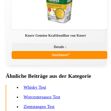
Knorr Gemüse Kraftbouillon von Knorr
Details ↓
Anschauen*
Ähnliche Beiträge aus der Kategorie
Whisky Test
Worcestersauce Test
Zimtstangen Test