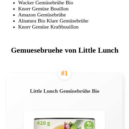
Wacker Gemüsebrühe Bio
Knorr Gemüse Bouillon
Amazon Gemüsebrühe
Alnatura Bio Klare Gemüsebrühe
Knorr Gemüse Kraftbouillon
Gemuesebruehe von Little Lunch
#1
Little Lunch Gemüsebrühe Bio