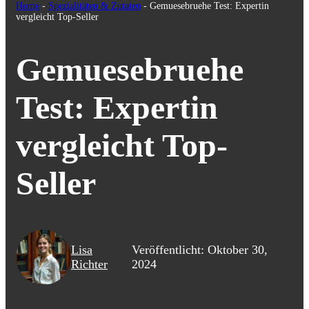
Home
-
Spezialitäten & Zutaten
-
Gemuesebruehe Test: Expertin
vergleicht Top-Seller
Gemuesebruehe
Test: Expertin
vergleicht Top-
Seller
Lisa
Veröffentlicht: Oktober 30,
Richter
2024