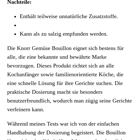
Nachteile:
Enthält teilweise unnatürliche Zusatzstoffe.
Kann als zu salzig empfunden werden.
Die Knorr Gemüse Bouillon eignet sich bestens für
alle, die eine bekannte und bewährte Marke
bevorzugen. Dieses Produkt richtet sich an alle
Kochanfänger sowie familienorientierte Köche, die
eine schnelle Lösung für ihre Gerichte suchen. Die
praktische Dosierung macht sie besonders
benutzerfreundlich, wodurch man zügig seine Gerichte
verfeinern kann.
Während meines Tests war ich von der einfachen
Handhabung der Dosierung begeistert. Die Bouillon