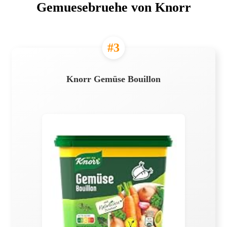
Gemuesebruehe von Knorr
#3
Knorr Gemüse Bouillon