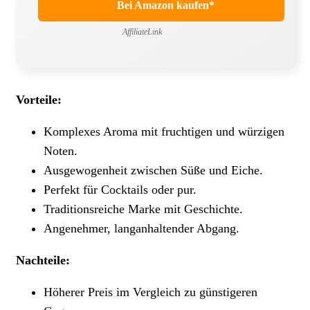
Bei Amazon kaufen*
AffiliateLink
Vorteile:
Komplexes Aroma mit fruchtigen und würzigen
Noten.
Ausgewogenheit zwischen Süße und Eiche.
Perfekt für Cocktails oder pur.
Traditionsreiche Marke mit Geschichte.
Angenehmer, langanhaltender Abgang.
Nachteile:
Höherer Preis im Vergleich zu günstigeren