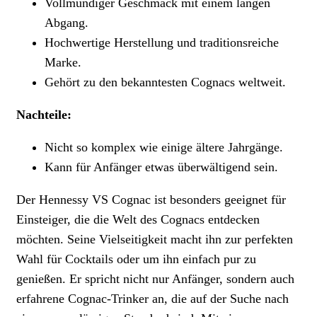
Vollmundiger Geschmack mit einem langen
Abgang.
Hochwertige Herstellung und traditionsreiche
Marke.
Gehört zu den bekanntesten Cognacs weltweit.
Nachteile:
Nicht so komplex wie einige ältere Jahrgänge.
Kann für Anfänger etwas überwältigend sein.
Der Hennessy VS Cognac ist besonders geeignet für
Einsteiger, die die Welt des Cognacs entdecken
möchten. Seine Vielseitigkeit macht ihn zur perfekten
Wahl für Cocktails oder um ihn einfach pur zu
genießen. Er spricht nicht nur Anfänger, sondern auch
erfahrene Cognac-Trinker an, die auf der Suche nach