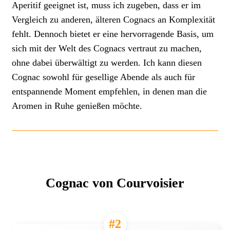
Aperitif geeignet ist, muss ich zugeben, dass er im
Vergleich zu anderen, älteren Cognacs an Komplexität
fehlt. Dennoch bietet er eine hervorragende Basis, um
sich mit der Welt des Cognacs vertraut zu machen,
ohne dabei überwältigt zu werden. Ich kann diesen
Cognac sowohl für gesellige Abende als auch für
entspannende Moment empfehlen, in denen man die
Aromen in Ruhe genießen möchte.
Cognac von Courvoisier
#2