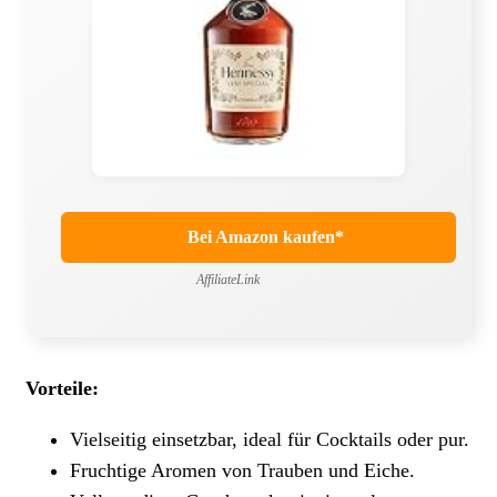
Bei Amazon kaufen*
AffiliateLink
Vorteile:
Vielseitig einsetzbar, ideal für Cocktails oder pur.
Fruchtige Aromen von Trauben und Eiche.