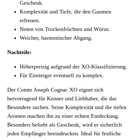
Geschenk.
Komplexität und Tiefe, die den Gaumen
erfreuen.
Noten von Trockenfrüchten und Würze.
Weicher, harmonischer Abgang.
Nachteile:
Höherpreisig aufgrund der XO-Klassifizierung.
Für Einsteiger eventuell zu komplex.
Der Comte Joseph Cognac XO eignet sich
hervorragend für Kenner und Liebhaber, die das
Besondere suchen. Seine Komplexität und die tiefen
Aromen machen ihn zu einer echten Entdeckung.
Besonders beliebt als Geschenk, wird er sicherlich
jeden Empfänger beeindrucken. Ideal für festliche