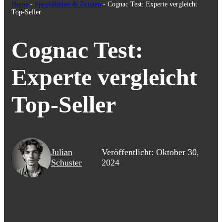
Home
-
Spezialitäten & Zutaten
-
Cognac Test: Experte vergleicht
Top-Seller
Cognac Test:
Experte vergleicht
Top-Seller
Julian
Veröffentlicht: Oktober 30,
Schuster
2024