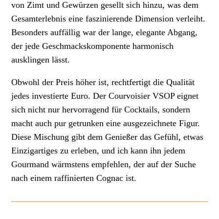
von Zimt und Gewürzen gesellt sich hinzu, was dem
Gesamterlebnis eine faszinierende Dimension verleiht.
Besonders auffällig war der lange, elegante Abgang,
der jede Geschmackskomponente harmonisch
ausklingen lässt.
Obwohl der Preis höher ist, rechtfertigt die Qualität
jedes investierte Euro. Der Courvoisier VSOP eignet
sich nicht nur hervorragend für Cocktails, sondern
macht auch pur getrunken eine ausgezeichnete Figur.
Diese Mischung gibt dem Genießer das Gefühl, etwas
Einzigartiges zu erleben, und ich kann ihn jedem
Gourmand wärmstens empfehlen, der auf der Suche
nach einem raffinierten Cognac ist.