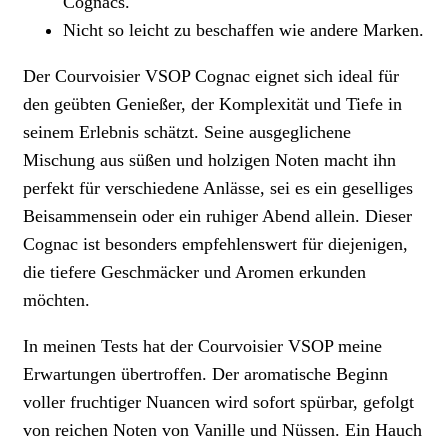
Cognacs.
Nicht so leicht zu beschaffen wie andere Marken.
Der Courvoisier VSOP Cognac eignet sich ideal für
den geübten Genießer, der Komplexität und Tiefe in
seinem Erlebnis schätzt. Seine ausgeglichene
Mischung aus süßen und holzigen Noten macht ihn
perfekt für verschiedene Anlässe, sei es ein geselliges
Beisammensein oder ein ruhiger Abend allein. Dieser
Cognac ist besonders empfehlenswert für diejenigen,
die tiefere Geschmäcker und Aromen erkunden
möchten.
In meinen Tests hat der Courvoisier VSOP meine
Erwartungen übertroffen. Der aromatische Beginn
voller fruchtiger Nuancen wird sofort spürbar, gefolgt
von reichen Noten von Vanille und Nüssen. Ein Hauch