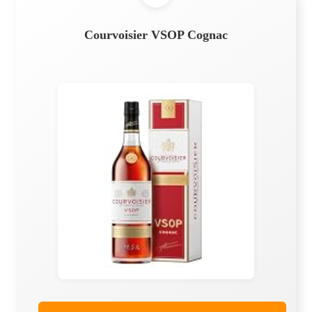
Courvoisier VSOP Cognac