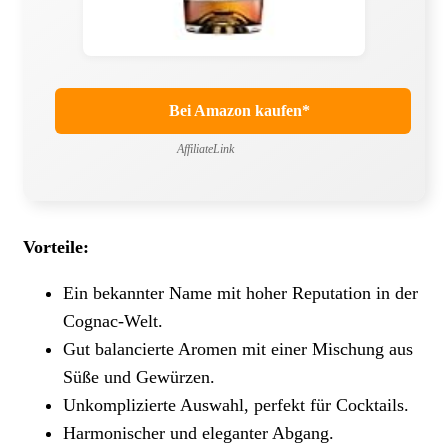
Bei Amazon kaufen*
AffiliateLink
Vorteile:
Ein bekannter Name mit hoher Reputation in der
Cognac-Welt.
Gut balancierte Aromen mit einer Mischung aus
Süße und Gewürzen.
Unkomplizierte Auswahl, perfekt für Cocktails.
Harmonischer und eleganter Abgang.