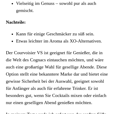
Vielseitig im Genuss – sowohl pur als auch
gemischt.
Nachteile:
Kann für einige Geschmäcker zu süß sein.
Etwas leichter im Aroma als XO-Alternativen.
Der Courvoisier VS ist geeignet für Genießer, die in
die Welt des Cognacs eintauchen möchten, und wäre
auch eine großartige Wahl für gesellige Abende. Diese
Option stellt eine bekanntere Marke dar und bietet eine
gewisse Sicherheit bei der Auswahl, geeignet sowohl
für Anfänger als auch für erfahrene Trinker. Er ist
besonders gut, wenn Sie Cocktails mixen oder einfach
nur einen geselligen Abend genießen möchten.