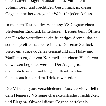
einem zuverlässigen Standard sind. Mit einem
voluminösen und fruchtigen Geschmack ist dieser
Cognac eine hervorragende Wahl für jeden Anlass.
In meinem Test hat der Hennessy VS Cognac einen
bleibenden Eindruck hinterlassen. Bereits beim Öffnen
der Flasche verströmt er ein fruchtiges Aroma, das an
sonnengereifte Trauben erinnert. Der erste Schluck
bietet ein ausgewogenes Gesamtbild mit Holz- und
Vanillenoten, die von Karamell und einem Hauch von
Gewürzen begleitet werden. Der Abgang ist
erstaunlich weich und langanhaltend, wodurch der
Genuss auch nach dem Trinken weiterlebt.
Die Mischung aus verschiedenen Eaux-de-vie verleiht
dem Hennessy VS seine charakteristische Fruchtigkeit
und Eleganz. Obwohl dieser Cognac perfekt als