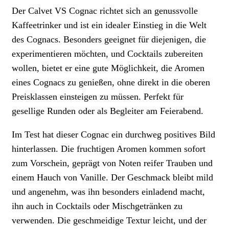
Der Calvet VS Cognac richtet sich an genussvolle
Kaffeetrinker und ist ein idealer Einstieg in die Welt
des Cognacs. Besonders geeignet für diejenigen, die
experimentieren möchten, und Cocktails zubereiten
wollen, bietet er eine gute Möglichkeit, die Aromen
eines Cognacs zu genießen, ohne direkt in die oberen
Preisklassen einsteigen zu müssen. Perfekt für
gesellige Runden oder als Begleiter am Feierabend.
Im Test hat dieser Cognac ein durchweg positives Bild
hinterlassen. Die fruchtigen Aromen kommen sofort
zum Vorschein, geprägt von Noten reifer Trauben und
einem Hauch von Vanille. Der Geschmack bleibt mild
und angenehm, was ihn besonders einladend macht,
ihn auch in Cocktails oder Mischgetränken zu
verwenden. Die geschmeidige Textur leicht, und der