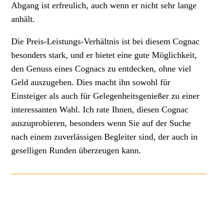
Abgang ist erfreulich, auch wenn er nicht sehr lange
anhält.
Die Preis-Leistungs-Verhältnis ist bei diesem Cognac
besonders stark, und er bietet eine gute Möglichkeit,
den Genuss eines Cognacs zu entdecken, ohne viel
Geld auszugeben. Dies macht ihn sowohl für
Einsteiger als auch für Gelegenheitsgenießer zu einer
interessanten Wahl. Ich rate Ihnen, diesen Cognac
auszuprobieren, besonders wenn Sie auf der Suche
nach einem zuverlässigen Begleiter sind, der auch in
geselligen Runden überzeugen kann.