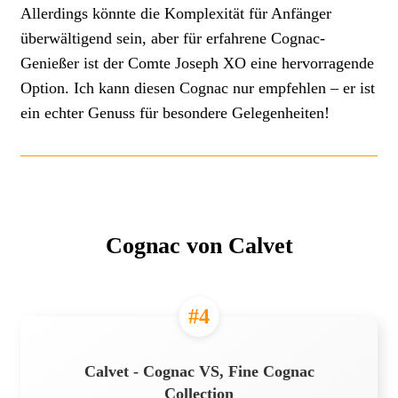
Allerdings könnte die Komplexität für Anfänger
überwältigend sein, aber für erfahrene Cognac-
Genießer ist der Comte Joseph XO eine hervorragende
Option. Ich kann diesen Cognac nur empfehlen – er ist
ein echter Genuss für besondere Gelegenheiten!
Cognac von Calvet
#4
Calvet - Cognac VS, Fine Cognac
Collection