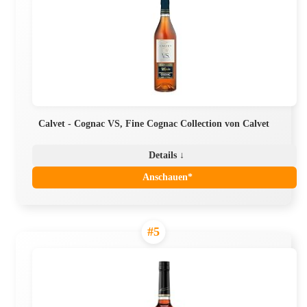
Calvet - Cognac VS, Fine Cognac Collection von Calvet
Details ↓
Anschauen*
#5