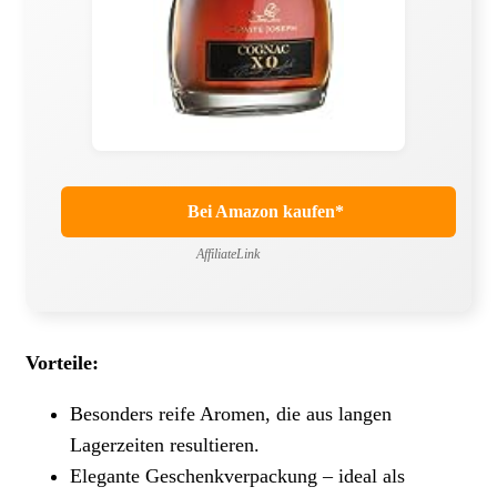
Bei Amazon kaufen*
AffiliateLink
Vorteile:
Besonders reife Aromen, die aus langen
Lagerzeiten resultieren.
Elegante Geschenkverpackung – ideal als