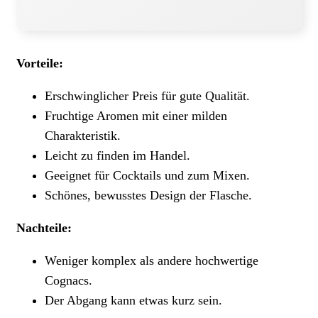
Vorteile:
Erschwinglicher Preis für gute Qualität.
Fruchtige Aromen mit einer milden
Charakteristik.
Leicht zu finden im Handel.
Geeignet für Cocktails und zum Mixen.
Schönes, bewusstes Design der Flasche.
Nachteile:
Weniger komplex als andere hochwertige
Cognacs.
Der Abgang kann etwas kurz sein.