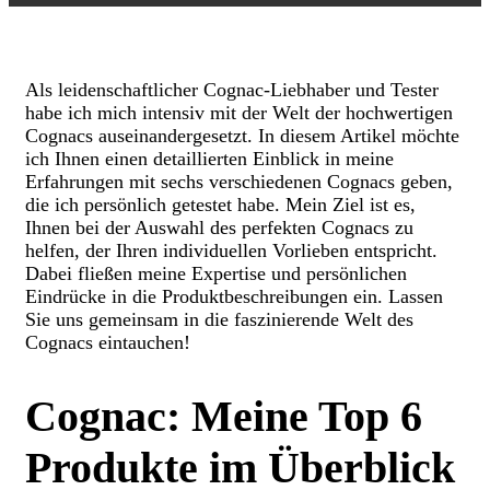
Als leidenschaftlicher Cognac-Liebhaber und Tester
habe ich mich intensiv mit der Welt der hochwertigen
Cognacs auseinandergesetzt. In diesem Artikel möchte
ich Ihnen einen detaillierten Einblick in meine
Erfahrungen mit sechs verschiedenen Cognacs geben,
die ich persönlich getestet habe. Mein Ziel ist es,
Ihnen bei der Auswahl des perfekten Cognacs zu
helfen, der Ihren individuellen Vorlieben entspricht.
Dabei fließen meine Expertise und persönlichen
Eindrücke in die Produktbeschreibungen ein. Lassen
Sie uns gemeinsam in die faszinierende Welt des
Cognacs eintauchen!
Cognac: Meine Top 6
Produkte im Überblick