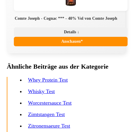
Comte Joseph - Cognac *** - 40% Vol von Comte Joseph
Details ↓
Anschauen*
Ähnliche Beiträge aus der Kategorie
Whey Protein Test
Whisky Test
Worcestersauce Test
Zimtstangen Test
Zitronensaeure Test