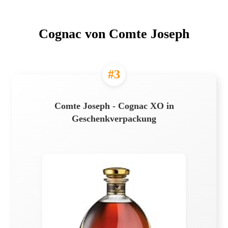
Cognac von Comte Joseph
#3
Comte Joseph - Cognac XO in
Geschenkverpackung