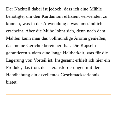
Der Nachteil dabei ist jedoch, dass ich eine Mühle
benötigte, um den Kardamom effizient verwenden zu
können, was in der Anwendung etwas umständlich
erscheint. Aber die Mühe lohnt sich, denn nach dem
Mahlen kann man das vollmundige Aroma genießen,
das meine Gerichte bereichert hat. Die Kapseln
garantieren zudem eine lange Haltbarkeit, was für die
Lagerung von Vorteil ist. Insgesamt erhielt ich hier ein
Produkt, das trotz der Herausforderungen mit der
Handhabung ein exzellentes Geschmackserlebnis
bietet.