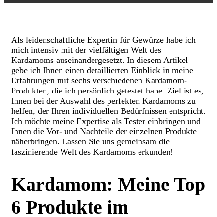
Als leidenschaftliche Expertin für Gewürze habe ich
mich intensiv mit der vielfältigen Welt des
Kardamoms auseinandergesetzt. In diesem Artikel
gebe ich Ihnen einen detaillierten Einblick in meine
Erfahrungen mit sechs verschiedenen Kardamom-
Produkten, die ich persönlich getestet habe. Ziel ist es,
Ihnen bei der Auswahl des perfekten Kardamoms zu
helfen, der Ihren individuellen Bedürfnissen entspricht.
Ich möchte meine Expertise als Tester einbringen und
Ihnen die Vor- und Nachteile der einzelnen Produkte
näherbringen. Lassen Sie uns gemeinsam die
faszinierende Welt des Kardamoms erkunden!
Kardamom: Meine Top
6 Produkte im