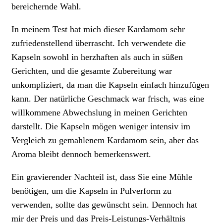
bereichernde Wahl.
In meinem Test hat mich dieser Kardamom sehr
zufriedenstellend überrascht. Ich verwendete die
Kapseln sowohl in herzhaften als auch in süßen
Gerichten, und die gesamte Zubereitung war
unkompliziert, da man die Kapseln einfach hinzufügen
kann. Der natürliche Geschmack war frisch, was eine
willkommene Abwechslung in meinen Gerichten
darstellt. Die Kapseln mögen weniger intensiv im
Vergleich zu gemahlenem Kardamom sein, aber das
Aroma bleibt dennoch bemerkenswert.
Ein gravierender Nachteil ist, dass Sie eine Mühle
benötigen, um die Kapseln in Pulverform zu
verwenden, sollte das gewünscht sein. Dennoch hat
mir der Preis und das Preis-Leistungs-Verhältnis