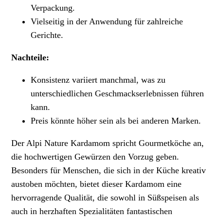
Verpackung.
Vielseitig in der Anwendung für zahlreiche
Gerichte.
Nachteile:
Konsistenz variiert manchmal, was zu
unterschiedlichen Geschmackserlebnissen führen
kann.
Preis könnte höher sein als bei anderen Marken.
Der Alpi Nature Kardamom spricht Gourmetköche an,
die hochwertigen Gewürzen den Vorzug geben.
Besonders für Menschen, die sich in der Küche kreativ
austoben möchten, bietet dieser Kardamom eine
hervorragende Qualität, die sowohl in Süßspeisen als
auch in herzhaften Spezialitäten fantastischen