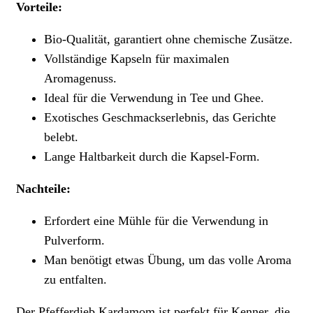
Vorteile:
Bio-Qualität, garantiert ohne chemische Zusätze.
Vollständige Kapseln für maximalen
Aromagenuss.
Ideal für die Verwendung in Tee und Ghee.
Exotisches Geschmackserlebnis, das Gerichte
belebt.
Lange Haltbarkeit durch die Kapsel-Form.
Nachteile:
Erfordert eine Mühle für die Verwendung in
Pulverform.
Man benötigt etwas Übung, um das volle Aroma
zu entfalten.
Der Pfefferdieb Kardamom ist perfekt für Kenner, die