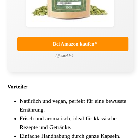
Bei Amazon kaufen*
AffiliateLink
Vorteile:
Natürlich und vegan, perfekt für eine bewusste
Ernährung.
Frisch und aromatisch, ideal für klassische
Rezepte und Getränke.
Einfache Handhabung durch ganze Kapseln.