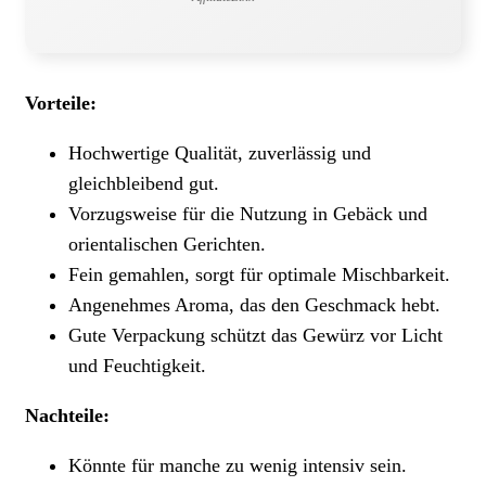
Vorteile:
Hochwertige Qualität, zuverlässig und
gleichbleibend gut.
Vorzugsweise für die Nutzung in Gebäck und
orientalischen Gerichten.
Fein gemahlen, sorgt für optimale Mischbarkeit.
Angenehmes Aroma, das den Geschmack hebt.
Gute Verpackung schützt das Gewürz vor Licht
und Feuchtigkeit.
Nachteile:
Könnte für manche zu wenig intensiv sein.