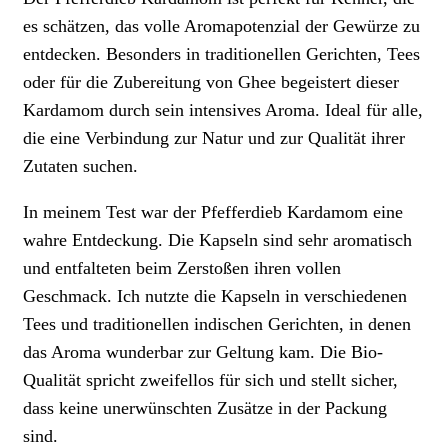
es schätzen, das volle Aromapotenzial der Gewürze zu
entdecken. Besonders in traditionellen Gerichten, Tees
oder für die Zubereitung von Ghee begeistert dieser
Kardamom durch sein intensives Aroma. Ideal für alle,
die eine Verbindung zur Natur und zur Qualität ihrer
Zutaten suchen.
In meinem Test war der Pfefferdieb Kardamom eine
wahre Entdeckung. Die Kapseln sind sehr aromatisch
und entfalteten beim Zerstoßen ihren vollen
Geschmack. Ich nutzte die Kapseln in verschiedenen
Tees und traditionellen indischen Gerichten, in denen
das Aroma wunderbar zur Geltung kam. Die Bio-
Qualität spricht zweifellos für sich und stellt sicher,
dass keine unerwünschten Zusätze in der Packung
sind.