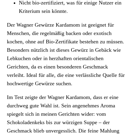
Nicht bio-zertifiziert, was für einige Nutzer ein
Kriterium sein könnte.
Der Wagner Gewürze Kardamom ist geeignet für
Menschen, die regelmäßig backen oder exotisch
kochen, ohne auf Bio-Zertifikate bestehen zu müssen.
Besonders nützlich ist dieses Gewürz in Gebäck wie
Lebkuchen oder in herzhaften orientalischen
Gerichten, da es einen besonderen Geschmack
verleiht. Ideal für alle, die eine verlässliche Quelle für
hochwertige Gewürze suchen.
Im Test zeigte der Wagner Kardamom, dass er eine
durchweg gute Wahl ist. Sein angenehmes Aroma
spiegelt sich in meinen Gerichten wider: vom
Schokoladenkeks bis zur würzigen Suppe – der
Geschmack blieb unvergesslich. Die feine Mahlung