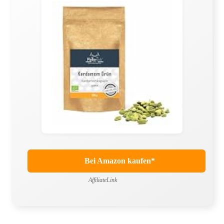
Bei Amazon kaufen*
AffiliateLink