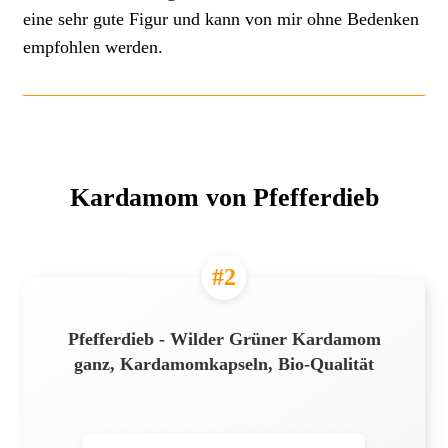
eine sehr gute Figur und kann von mir ohne Bedenken
empfohlen werden.
Kardamom von Pfefferdieb
#2
Pfefferdieb - Wilder Grüner Kardamom
ganz, Kardamomkapseln, Bio-Qualität