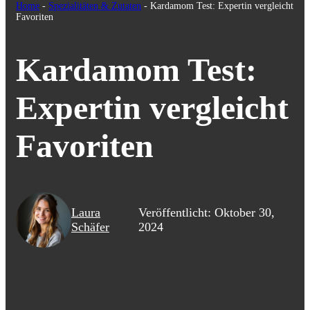
Home
-
Spezialitäten & Zutaten
-
Kardamom Test: Expertin vergleicht
Favoriten
Kardamom Test:
Expertin vergleicht
Favoriten
Laura
Veröffentlicht: Oktober 30,
Schäfer
2024