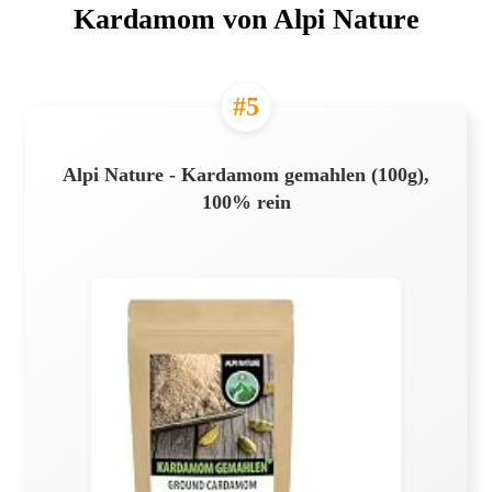
Kardamom von Alpi Nature
#5
Alpi Nature - Kardamom gemahlen (100g),
100% rein