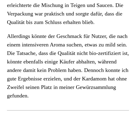
erleichterte die Mischung in Teigen und Saucen. Die
Verpackung war praktisch und sorgte dafür, dass die
Qualität bis zum Schluss erhalten blieb.
Allerdings könnte der Geschmack für Nutzer, die nach
einem intensiveren Aroma suchen, etwas zu mild sein.
Die Tatsache, dass die Qualität nicht bio-zertifiziert ist,
könnte ebenfalls einige Käufer abhalten, während
andere damit kein Problem haben. Dennoch konnte ich
gute Ergebnisse erzielen, und der Kardamom hat ohne
Zweifel seinen Platz in meiner Gewürzsammlung
gefunden.