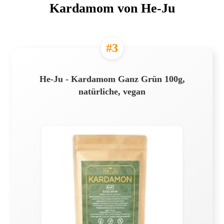
Kardamom von He-Ju
#3
He-Ju - Kardamom Ganz Grün 100g,
natürliche, vegan