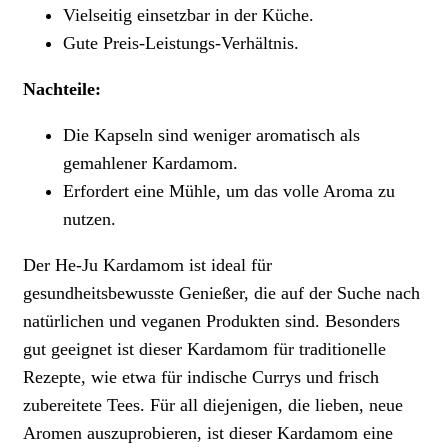
Vielseitig einsetzbar in der Küche.
Gute Preis-Leistungs-Verhältnis.
Nachteile:
Die Kapseln sind weniger aromatisch als
gemahlener Kardamom.
Erfordert eine Mühle, um das volle Aroma zu
nutzen.
Der He-Ju Kardamom ist ideal für
gesundheitsbewusste Genießer, die auf der Suche nach
natürlichen und veganen Produkten sind. Besonders
gut geeignet ist dieser Kardamom für traditionelle
Rezepte, wie etwa für indische Currys und frisch
zubereitete Tees. Für all diejenigen, die lieben, neue
Aromen auszuprobieren, ist dieser Kardamom eine