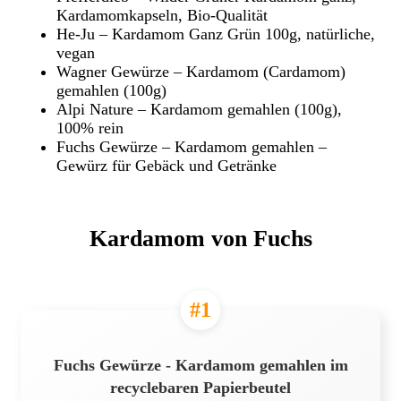
Kardamomkapseln, Bio-Qualität
He-Ju – Kardamom Ganz Grün 100g, natürliche,
vegan
Wagner Gewürze – Kardamom (Cardamom)
gemahlen (100g)
Alpi Nature – Kardamom gemahlen (100g),
100% rein
Fuchs Gewürze – Kardamom gemahlen –
Gewürz für Gebäck und Getränke
Kardamom von Fuchs
#1
Fuchs Gewürze - Kardamom gemahlen im
recyclebaren Papierbeutel