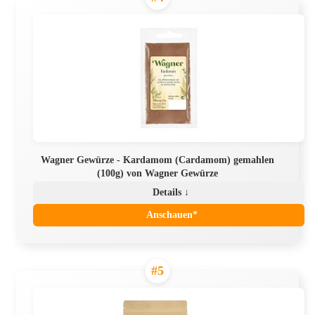
Wagner Gewürze - Kardamom (Cardamom) gemahlen
(100g) von Wagner Gewürze
Details ↓
Anschauen*
#5