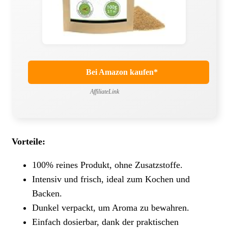
Bei Amazon kaufen*
AffiliateLink
Vorteile:
100% reines Produkt, ohne Zusatzstoffe.
Intensiv und frisch, ideal zum Kochen und
Backen.
Dunkel verpackt, um Aroma zu bewahren.
Einfach dosierbar, dank der praktischen