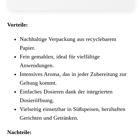
Vorteile:
Nachhaltige Verpackung aus recyclebarem
Papier.
Fein gemahlen, ideal für vielfältige
Anwendungen.
Intensives Aroma, das in jeder Zubereitung zur
Geltung kommt.
Einfaches Dosieren dank der integrierten
Dosieröffnung.
Vielseitig einsetzbar in Süßspeisen, herzhaften
Gerichten und Getränken.
Nachteile: