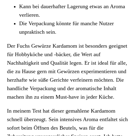
Kann bei dauerhafter Lagerung etwas an Aroma
verlieren.
Die Verpackung könnte für manche Nutzer
unpraktisch sein.
Der Fuchs Gewürze Kardamom ist besonders geeignet
für Hobbyköche und -bäcker, die Wert auf
Nachhaltigkeit und Qualität legen. Er ist ideal für alle,
die zu Hause gern mit Gewürzen experimentieren und
herzhafte wie süße Gerichte verfeinern möchten. Die
handliche Verpackung und der aromatische Inhalt
machen ihn zu einem Must-have in jeder Küche.
In meinem Test hat dieser gemahlene Kardamom
schnell überzeugt. Sein intensives Aroma entfaltet sich
sofort beim Öffnen des Beutels, was für die