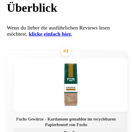
Überblick
Wenn du lieber die ausführlichen Reviews lesen
möchtest,
klicke einfach hier.
#1
Fuchs Gewürze - Kardamom gemahlen im recyclebaren
Papierbeutel von Fuchs