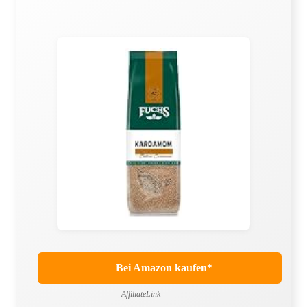
Bei Amazon kaufen*
AffiliateLink