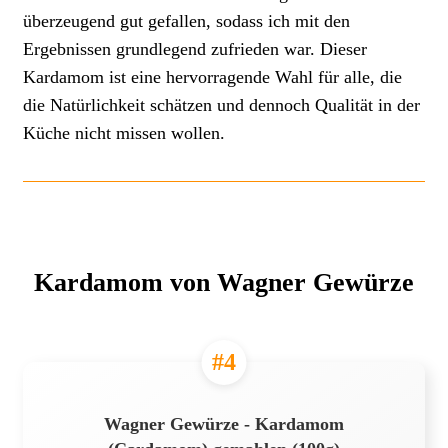
überzeugend gut gefallen, sodass ich mit den
Ergebnissen grundlegend zufrieden war. Dieser
Kardamom ist eine hervorragende Wahl für alle, die
die Natürlichkeit schätzen und dennoch Qualität in der
Küche nicht missen wollen.
Kardamom von Wagner Gewürze
#4
Wagner Gewürze - Kardamom