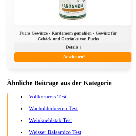
Fuchs Gewürze - Kardamom gemahlen - Gewürz für
Gebäck und Getränke von Fuchs
Details ↓
Anschauen*
Ähnliche Beiträge aus der Kategorie
Vollkornreis Test
Wacholderbeeren Test
Weinkuehlstab Test
Weisser Balsamico Test