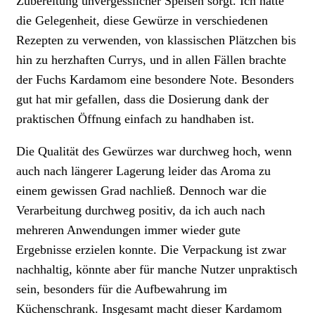
Zubereitung unvergesslicher Speisen sorgt. Ich hatte
die Gelegenheit, diese Gewürze in verschiedenen
Rezepten zu verwenden, von klassischen Plätzchen bis
hin zu herzhaften Currys, und in allen Fällen brachte
der Fuchs Kardamom eine besondere Note. Besonders
gut hat mir gefallen, dass die Dosierung dank der
praktischen Öffnung einfach zu handhaben ist.
Die Qualität des Gewürzes war durchweg hoch, wenn
auch nach längerer Lagerung leider das Aroma zu
einem gewissen Grad nachließ. Dennoch war die
Verarbeitung durchweg positiv, da ich auch nach
mehreren Anwendungen immer wieder gute
Ergebnisse erzielen konnte. Die Verpackung ist zwar
nachhaltig, könnte aber für manche Nutzer unpraktisch
sein, besonders für die Aufbewahrung im
Küchenschrank. Insgesamt macht dieser Kardamom